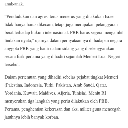
anak-anak.
“Pendudukan dan agresi terus-menerus yang dilakukan Israel
tidak hanya harus dikecam, tetapi juga merupakan pelanggaran
berat terhadap hukum internasional. PBB harus segera mengambil
tindakan nyata,” ujarnya dalam pernyataannya di hadapan negara
anggota PBB yang hadir dalam sidang yang diselenggarakan
secara fisik pertama yang dihadiri sejumlah Menteri Luar Negeri
tersebut.
Dalam pertemuan yang dihadiri sebelas pejabat tingkat Menteri
(Palestina, Indonesia, Turki, Pakistan, Arab Saudi, Qatar,
Yordania, Kuwait, Maldives, Aljeria, Tunisia), Menlu RI
menyerukan tiga langkah yang perlu dilakukan oleh PBB.
Pertama, penghentian kekerasan dan aksi militer guna mencegah
jatuhnya lebih banyak korban.