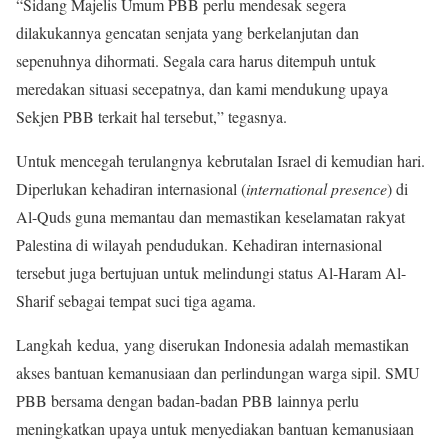
“Sidang Majelis Umum PBB perlu mendesak segera
dilakukannya gencatan senjata yang berkelanjutan dan
sepenuhnya dihormati. Segala cara harus ditempuh untuk
meredakan situasi secepatnya, dan kami mendukung upaya
Sekjen PBB terkait hal tersebut,” tegasnya.
Untuk mencegah terulangnya kebrutalan Israel di kemudian hari.
Diperlukan kehadiran internasional (
international presence
) di
Al-Quds guna memantau dan memastikan keselamatan rakyat
Palestina di wilayah pendudukan. Kehadiran internasional
tersebut juga bertujuan untuk melindungi status Al-Haram Al-
Sharif sebagai tempat suci tiga agama.
Langkah kedua, yang diserukan Indonesia adalah memastikan
akses bantuan kemanusiaan dan perlindungan warga sipil. SMU
PBB bersama dengan badan-badan PBB lainnya perlu
meningkatkan upaya untuk menyediakan bantuan kemanusiaan