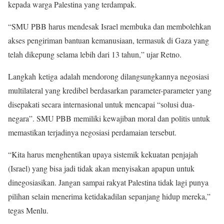
kepada warga Palestina yang terdampak.
“SMU PBB harus mendesak Israel membuka dan membolehkan
akses pengiriman bantuan kemanusiaan, termasuk di Gaza yang
telah dikepung selama lebih dari 13 tahun,” ujar Retno.
Langkah ketiga adalah mendorong dilangsungkannya negosiasi
multilateral yang kredibel berdasarkan parameter-parameter yang
disepakati secara internasional untuk mencapai “solusi dua-
negara”. SMU PBB memiliki kewajiban moral dan politis untuk
memastikan terjadinya negosiasi perdamaian tersebut.
“Kita harus menghentikan upaya sistemik kekuatan penjajah
(Israel) yang bisa jadi tidak akan menyisakan apapun untuk
dinegosiasikan. Jangan sampai rakyat Palestina tidak lagi punya
pilihan selain menerima ketidakadilan sepanjang hidup mereka,”
tegas Menlu.