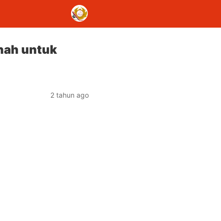
anah untuk
2 tahun ago