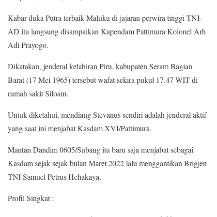
Kabar duka Putra terbaik Maluku di jajaran perwira tinggi TNI-
AD itu langsung disampaikan Kapendam Pattimura Kolonel Arh
Adi Prayogo.
Dikatakan, jenderal kelahiran Piru, kabupaten Seram Bagian
Barat (17 Mei 1965) tersebut wafat sekira pukul 17.47 WIT di
rumah sakit Siloam.
Untuk diketahui, mendiang Stevanus sendiri adalah jenderal aktif
yang saat ini menjabat Kasdam XVI/Pattimura.
Mantan Dandim 0605/Subang itu baru saja menjabat sebagai
Kasdam sejak sejak bulan Maret 2022 lalu menggantikan Brigjen
TNI Samuel Petrus Hehakaya.
Profil Singkat :