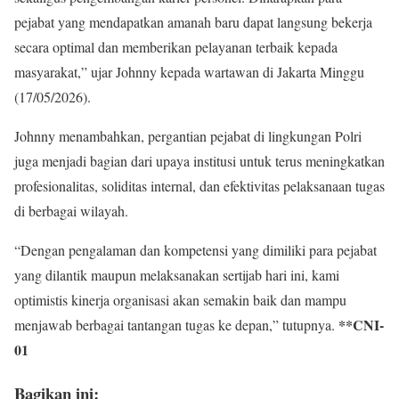
pejabat yang mendapatkan amanah baru dapat langsung bekerja
secara optimal dan memberikan pelayanan terbaik kepada
masyarakat,” ujar Johnny kepada wartawan di Jakarta Minggu
(17/05/2026).
Johnny menambahkan, pergantian pejabat di lingkungan Polri
juga menjadi bagian dari upaya institusi untuk terus meningkatkan
profesionalitas, soliditas internal, dan efektivitas pelaksanaan tugas
di berbagai wilayah.
“Dengan pengalaman dan kompetensi yang dimiliki para pejabat
yang dilantik maupun melaksanakan sertijab hari ini, kami
optimistis kinerja organisasi akan semakin baik dan mampu
**CNI-
menjawab berbagai tantangan tugas ke depan,” tutupnya.
01
Bagikan ini: