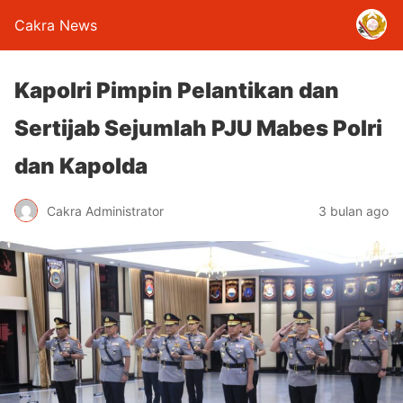
Cakra News
Kapolri Pimpin Pelantikan dan
Sertijab Sejumlah PJU Mabes Polri
dan Kapolda
Cakra Administrator
3 bulan ago