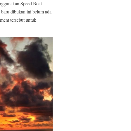
enggunakan Speed Boat
 baru dibukan ini belum ada
ment tersebut untuk