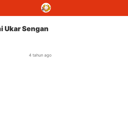
mi Ukar Sengan
4 tahun ago