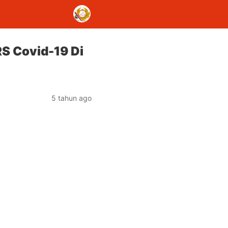
RS Covid-19 Di
5 tahun ago