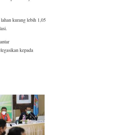
lahan kurang lebih 1,05
asi.
antar
legasikan kepada