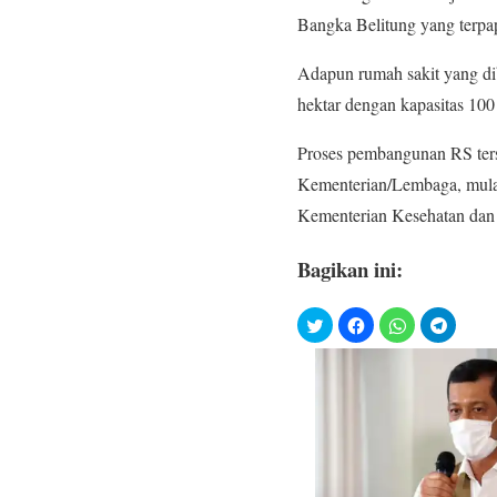
Bangka Belitung yang ter
Adapun rumah sakit yang di
hektar dengan kapasitas 100
Proses pembangunan RS ters
Kementerian/Lembaga, mula
Kementerian Kesehatan dan
Bagikan ini: