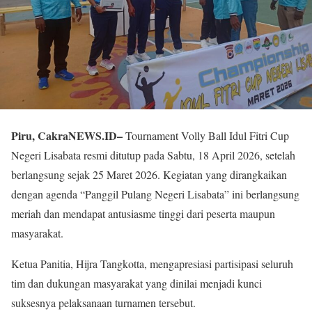
Piru, CakraNEWS.ID–
Tournament Volly Ball Idul Fitri Cup
Negeri Lisabata resmi ditutup pada Sabtu, 18 April 2026, setelah
berlangsung sejak 25 Maret 2026. Kegiatan yang dirangkaikan
dengan agenda “Panggil Pulang Negeri Lisabata” ini berlangsung
meriah dan mendapat antusiasme tinggi dari peserta maupun
masyarakat.
Ketua Panitia, Hijra Tangkotta, mengapresiasi partisipasi seluruh
tim dan dukungan masyarakat yang dinilai menjadi kunci
suksesnya pelaksanaan turnamen tersebut.