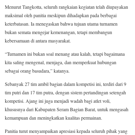
Menurut Tangkotta, seluruh rangkaian kegiatan telah diupayakan
maksimal oleh panitia meskipun dihadapkan pada berbagai
keterbatasan. Ia menegaskan bahwa tujuan utama turnamen
bukan semata mengejar kemenangan, tetapi membangun
kebersamaan di antara masyarakat.
“Turnamen ini bukan soal menang atau kalah, tetapi bagaimana
kita saling mengenal, menjaga, dan memperkuat hubungan
sebagai orang basudara,” katanya.
Sebanyak 27 tim ambil bagian dalam kompetisi ini, terdiri dari 9
tim putri dan 17 tim putra, dengan sistem pertandingan setengah
kompetisi. Ajang ini juga menjadi wadah bagi atlet voli,
khususnya dari Kabupaten Seram Bagian Barat, untuk mengasah
kemampuan dan meningkatkan kualitas permainan.
Panitia turut menyampaikan apresiasi kepada seluruh pihak yang