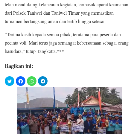
telah mendukung kelancaran kegiatan, termasuk aparat keamanan
dari Polsek Taniwel dan Taniwel Timur yang memastikan
turnamen berlangsung aman dan tertib hingga selesai.
“Terima kasih kepada semua pihak, terutama para peserta dan
pecinta voli. Mari terus jaga semangat kebersamaan sebagai orang
basudara,” tutup Tangkotta.***
Bagikan ini: