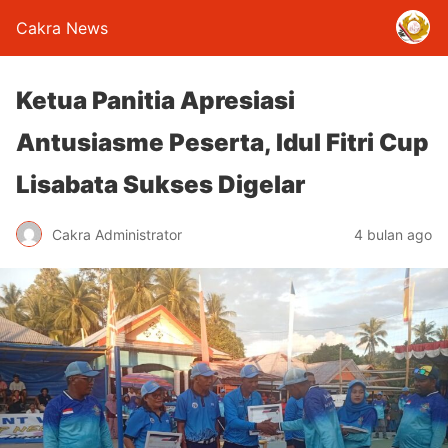
Cakra News
Ketua Panitia Apresiasi
Antusiasme Peserta, Idul Fitri Cup
Lisabata Sukses Digelar
Cakra Administrator
4 bulan ago