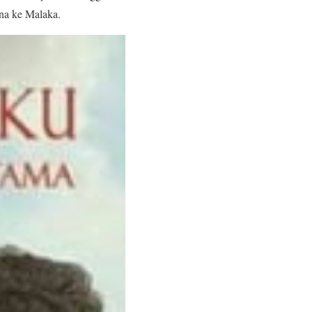
ina ke Malaka.