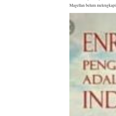
Magellan belum melengkapi p