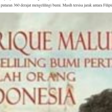
utaran 360 derajat mengelilingi bumi. Masih tersisa jarak antara Filip