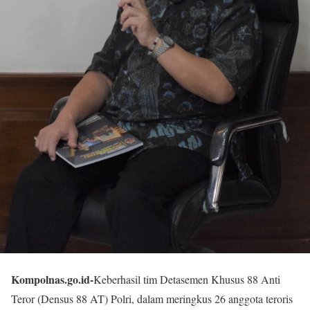
Kompolnas.go.id-
Keberhasil tim Detasemen Khusus 88 Anti
Teror (Densus 88 AT) Polri, dalam meringkus 26 anggota teroris