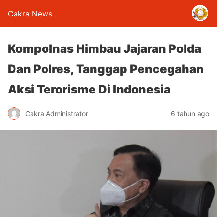
Cakra News
Kompolnas Himbau Jajaran Polda
Dan Polres, Tanggap Pencegahan
Aksi Terorisme Di Indonesia
Cakra Administrator
6 tahun ago