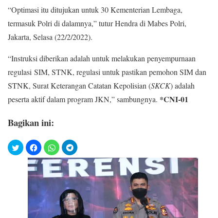
“Optimasi itu ditujukan untuk 30 Kementerian Lembaga,
termasuk Polri di dalamnya,” tutur Hendra di Mabes Polri,
Jakarta, Selasa (22/2/2022).
“Instruksi diberikan adalah untuk melakukan penyempurnaan
regulasi SIM, STNK, regulasi untuk pastikan pemohon SIM dan
STNK, Surat Keterangan Catatan Kepolisian (
SKCK
) adalah
*CNI-01
peserta aktif dalam program JKN,” sambungnya.
Bagikan ini: