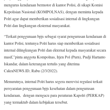
mengurus kendaraan bermotor di kantor Polisi, di sikapi Komisi
Kepolisian Nasional (KOMPOLNAS), dengan meminta kepada
Polri agar dapat memberikan sosialisasi internal di lingkungan
Polri dan lingkungan eksternal masyarakat.
“Terkait penggunaan bpjs sebagai syarat pengurusan kendaraan di
kantor Polisi, tentunya Polri harus siap memberikan sosialisasi
internal dilingkungan Polri dan ekternal kepada masyarakat secara
masif,”pinta anggota Kompolnas, Irjen Pol (Purn), Pudji Hartanto
Iskandar, dalam keterangan tertulis yang diterima
CakraNEWS.ID, Rabu (2/3/2022).
Menurutnya, internal Polri harus segera merevisi regulasi terkait
persyaratan penggunaan bpjs kesehatan dalam pengurusan
kendaraan, dengan mengacu para peraturan Kapolri (PERKAP)
yang termaktub dalam kebijakan tersebut.