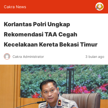
Cakra News
Korlantas Polri Ungkap
Rekomendasi TAA Cegah
Kecelakaan Kereta Bekasi Timur
Cakra Administrator
3 bulan ago