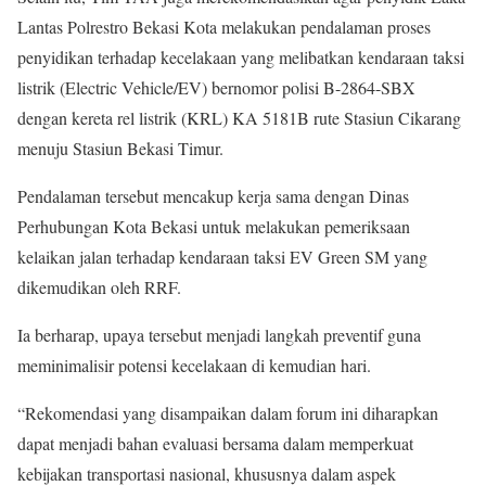
Lantas Polrestro Bekasi Kota melakukan pendalaman proses
penyidikan terhadap kecelakaan yang melibatkan kendaraan taksi
listrik (Electric Vehicle/EV) bernomor polisi B-2864-SBX
dengan kereta rel listrik (KRL) KA 5181B rute Stasiun Cikarang
menuju Stasiun Bekasi Timur.
Pendalaman tersebut mencakup kerja sama dengan Dinas
Perhubungan Kota Bekasi untuk melakukan pemeriksaan
kelaikan jalan terhadap kendaraan taksi EV Green SM yang
dikemudikan oleh RRF.
Ia berharap, upaya tersebut menjadi langkah preventif guna
meminimalisir potensi kecelakaan di kemudian hari.
“Rekomendasi yang disampaikan dalam forum ini diharapkan
dapat menjadi bahan evaluasi bersama dalam memperkuat
kebijakan transportasi nasional, khususnya dalam aspek