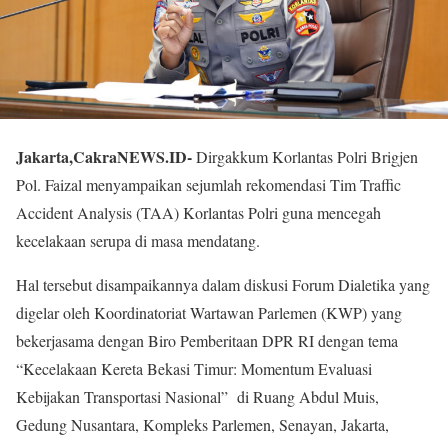
Jakarta,CakraNEWS.ID-
Dirgakkum Korlantas Polri Brigjen
Pol. Faizal menyampaikan sejumlah rekomendasi Tim Traffic
Accident Analysis (TAA) Korlantas Polri guna mencegah
kecelakaan serupa di masa mendatang.
Hal tersebut disampaikannya dalam diskusi Forum Dialetika yang
digelar oleh Koordinatoriat Wartawan Parlemen (KWP) yang
bekerjasama dengan Biro Pemberitaan DPR RI dengan tema
“Kecelakaan Kereta Bekasi Timur: Momentum Evaluasi
Kebijakan Transportasi Nasional” di Ruang Abdul Muis,
Gedung Nusantara, Kompleks Parlemen, Senayan, Jakarta,