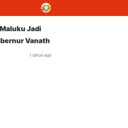
 Maluku Jadi
ubernur Vanath
1 tahun ago