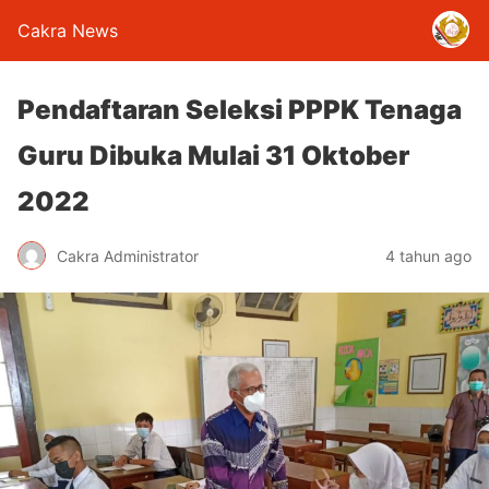
Cakra News
Pendaftaran Seleksi PPPK Tenaga
Guru Dibuka Mulai 31 Oktober
2022
Cakra Administrator
4 tahun ago