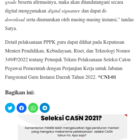
grade
beserta afirmasinya, maka akan ditandatangani secara
digital menggunakan
digital signature
dan dapat di-
download
serta diumumkan oleh masing-masing instansi,” tandas
Satya.
Detail pelaksanaan PPPK guru dapat dilihat pada Keputusan
Menteri Pendidikan, Kebudayaan, Riset, dan Teknologi Nomor
349/P/2022 tentang Petunjuk Teknis Pelaksanaan Seleksi Calon
Pegawai Pemerintah dengan Perjanjian Kerja untuk Jabatan
*CNI-01
Fungsional Guru Instansi Daerah Tahun 2022.
Bagikan ini: