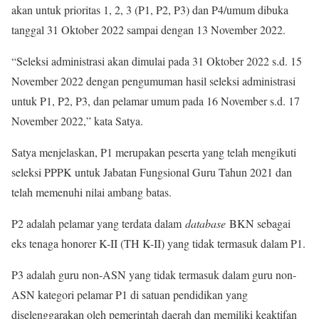
akan untuk prioritas 1, 2, 3 (P1, P2, P3) dan P4/umum dibuka
tanggal 31 Oktober 2022 sampai dengan 13 November 2022.
“Seleksi administrasi akan dimulai pada 31 Oktober 2022 s.d. 15
November 2022 dengan pengumuman hasil seleksi administrasi
untuk P1, P2, P3, dan pelamar umum pada 16 November s.d. 17
November 2022,” kata Satya.
Satya menjelaskan, P1 merupakan peserta yang telah mengikuti
seleksi PPPK untuk Jabatan Fungsional Guru Tahun 2021 dan
telah memenuhi nilai ambang batas.
P2 adalah pelamar yang terdata dalam
database
BKN sebagai
eks tenaga honorer K-II (TH K-II) yang tidak termasuk dalam P1.
P3 adalah guru non-ASN yang tidak termasuk dalam guru non-
ASN kategori pelamar P1 di satuan pendidikan yang
diselenggarakan oleh pemerintah daerah dan memiliki keaktifan