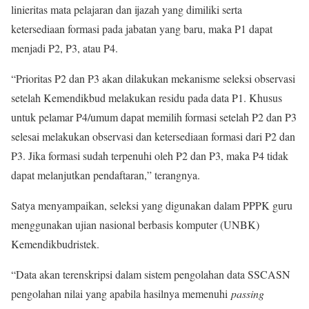
linieritas mata pelajaran dan ijazah yang dimiliki serta
ketersediaan formasi pada jabatan yang baru, maka P1 dapat
menjadi P2, P3, atau P4.
“Prioritas P2 dan P3 akan dilakukan mekanisme seleksi observasi
setelah Kemendikbud melakukan residu pada data P1. Khusus
untuk pelamar P4/umum dapat memilih formasi setelah P2 dan P3
selesai melakukan observasi dan ketersediaan formasi dari P2 dan
P3. Jika formasi sudah terpenuhi oleh P2 dan P3, maka P4 tidak
dapat melanjutkan pendaftaran,” terangnya.
Satya menyampaikan, seleksi yang digunakan dalam PPPK guru
menggunakan ujian nasional berbasis komputer (UNBK)
Kemendikbudristek.
“Data akan terenskripsi dalam sistem pengolahan data SSCASN
pengolahan nilai yang apabila hasilnya memenuhi
passing