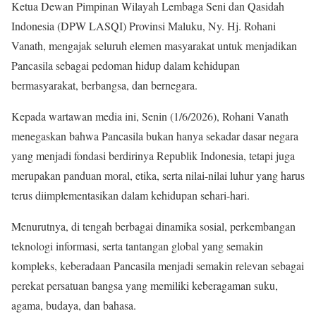
Ketua Dewan Pimpinan Wilayah Lembaga Seni dan Qasidah
Indonesia (DPW LASQI) Provinsi Maluku, Ny. Hj. Rohani
Vanath, mengajak seluruh elemen masyarakat untuk menjadikan
Pancasila sebagai pedoman hidup dalam kehidupan
bermasyarakat, berbangsa, dan bernegara.
Kepada wartawan media ini, Senin (1/6/2026), Rohani Vanath
menegaskan bahwa Pancasila bukan hanya sekadar dasar negara
yang menjadi fondasi berdirinya Republik Indonesia, tetapi juga
merupakan panduan moral, etika, serta nilai-nilai luhur yang harus
terus diimplementasikan dalam kehidupan sehari-hari.
Menurutnya, di tengah berbagai dinamika sosial, perkembangan
teknologi informasi, serta tantangan global yang semakin
kompleks, keberadaan Pancasila menjadi semakin relevan sebagai
perekat persatuan bangsa yang memiliki keberagaman suku,
agama, budaya, dan bahasa.