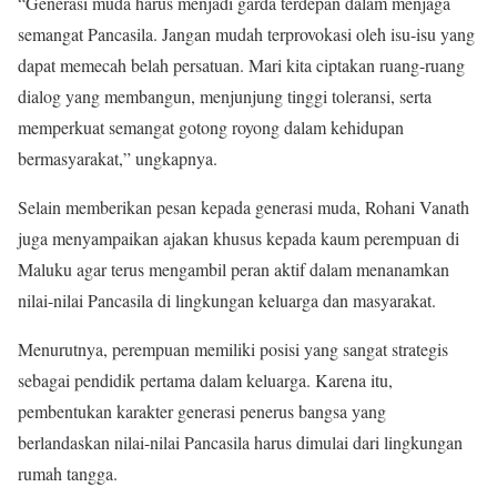
“Generasi muda harus menjadi garda terdepan dalam menjaga
semangat Pancasila. Jangan mudah terprovokasi oleh isu-isu yang
dapat memecah belah persatuan. Mari kita ciptakan ruang-ruang
dialog yang membangun, menjunjung tinggi toleransi, serta
memperkuat semangat gotong royong dalam kehidupan
bermasyarakat,” ungkapnya.
Selain memberikan pesan kepada generasi muda, Rohani Vanath
juga menyampaikan ajakan khusus kepada kaum perempuan di
Maluku agar terus mengambil peran aktif dalam menanamkan
nilai-nilai Pancasila di lingkungan keluarga dan masyarakat.
Menurutnya, perempuan memiliki posisi yang sangat strategis
sebagai pendidik pertama dalam keluarga. Karena itu,
pembentukan karakter generasi penerus bangsa yang
berlandaskan nilai-nilai Pancasila harus dimulai dari lingkungan
rumah tangga.