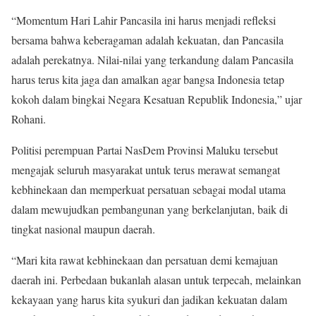
“Momentum Hari Lahir Pancasila ini harus menjadi refleksi
bersama bahwa keberagaman adalah kekuatan, dan Pancasila
adalah perekatnya. Nilai-nilai yang terkandung dalam Pancasila
harus terus kita jaga dan amalkan agar bangsa Indonesia tetap
kokoh dalam bingkai Negara Kesatuan Republik Indonesia,” ujar
Rohani.
Politisi perempuan Partai NasDem Provinsi Maluku tersebut
mengajak seluruh masyarakat untuk terus merawat semangat
kebhinekaan dan memperkuat persatuan sebagai modal utama
dalam mewujudkan pembangunan yang berkelanjutan, baik di
tingkat nasional maupun daerah.
“Mari kita rawat kebhinekaan dan persatuan demi kemajuan
daerah ini. Perbedaan bukanlah alasan untuk terpecah, melainkan
kekayaan yang harus kita syukuri dan jadikan kekuatan dalam