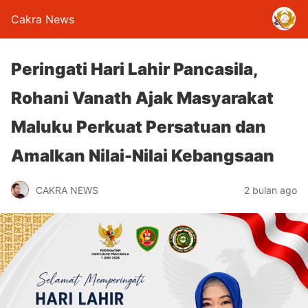
Cakra News
Peringati Hari Lahir Pancasila,
Rohani Vanath Ajak Masyarakat
Maluku Perkuat Persatuan dan
Amalkan Nilai-Nilai Kebangsaan
CAKRA NEWS
2 bulan ago