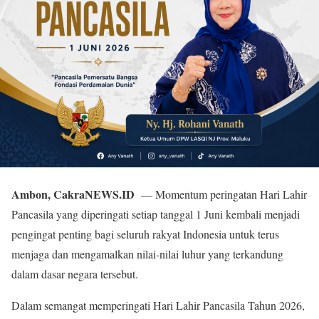
Ambon, CakraNEWS.ID
— Momentum peringatan Hari Lahir
Pancasila yang diperingati setiap tanggal 1 Juni kembali menjadi
pengingat penting bagi seluruh rakyat Indonesia untuk terus
menjaga dan mengamalkan nilai-nilai luhur yang terkandung
dalam dasar negara tersebut.
Dalam semangat memperingati Hari Lahir Pancasila Tahun 2026,