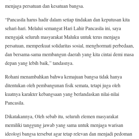
menjaga persatuan dan kesatuan bangsa.
“Pancasila harus hadir dalam setiap tindakan dan keputusan kita
sehari-hari. Melalui semangat Hari Lahir Pancasila ini, saya
mengajak seluruh masyarakat Maluku untuk terus menjaga
persatuan, memperkuat solidaritas sosial, menghormati perbedaan,
dan bersama-sama membangun daerah yang kita cintai demi masa
depan yang lebih baik,” tandasnya.
Rohani menambahkan bahwa kemajuan bangsa tidak hanya
ditentukan oleh pembangunan fisik semata, tetapi juga oleh
kuatnya karakter kebangsaan yang berlandaskan nilai-nilai
Pancasila.
Dikatakannya, Oleh sebab itu, seluruh elemen masyarakat
memiliki tanggung jawab yang sama untuk menjaga warisan
ideologi bangsa tersebut agar tetap relevan dan menjadi pedoman