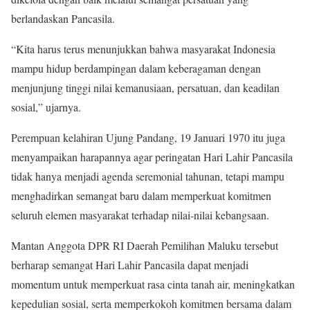
berlandaskan Pancasila.
“Kita harus terus menunjukkan bahwa masyarakat Indonesia
mampu hidup berdampingan dalam keberagaman dengan
menjunjung tinggi nilai kemanusiaan, persatuan, dan keadilan
sosial,” ujarnya.
Perempuan kelahiran Ujung Pandang, 19 Januari 1970 itu juga
menyampaikan harapannya agar peringatan Hari Lahir Pancasila
tidak hanya menjadi agenda seremonial tahunan, tetapi mampu
menghadirkan semangat baru dalam memperkuat komitmen
seluruh elemen masyarakat terhadap nilai-nilai kebangsaan.
Mantan Anggota DPR RI Daerah Pemilihan Maluku tersebut
berharap semangat Hari Lahir Pancasila dapat menjadi
momentum untuk memperkuat rasa cinta tanah air, meningkatkan
kepedulian sosial, serta memperkokoh komitmen bersama dalam