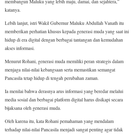
membangun Maluku yang lebih maju, damai, dan sejahtera,”
katanya.
Lebih lanjut, istri Wakil Gubernur Maluku Abdullah Vanath itu
memberikan perhatian khusus kepada generasi muda yang saat ini
hidup di era digital dengan berbagai tantangan dan kemudahan
akses informasi.
Menurut Rohani, generasi muda memiliki peran strategis dalam
menjaga nilai-nilai kebangsaan serta memastikan semangat
Pancasila tetap hidup di tengah perubahan zaman.
Ia menilai bahwa derasnya arus informasi yang beredar melalui
media sosial dan berbagai platform digital harus disikapi secara
bijaksana oleh generasi muda.
Oleh karena itu, kata Rohani pemahaman yang mendalam
terhadap nilai-nilai Pancasila menjadi sangat penting agar tidak