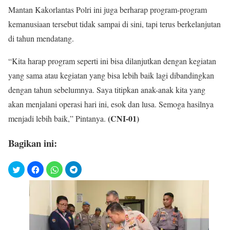
Mantan Kakorlantas Polri ini juga berharap program-program
kemanusiaan tersebut tidak sampai di sini, tapi terus berkelanjutan
di tahun mendatang.
“Kita harap program seperti ini bisa dilanjutkan dengan kegiatan
yang sama atau kegiatan yang bisa lebih baik lagi dibandingkan
dengan tahun sebelumnya. Saya titipkan anak-anak kita yang
akan menjalani operasi hari ini, esok dan lusa. Semoga hasilnya
(CNI-01)
menjadi lebih baik,” Pintanya.
Bagikan ini: