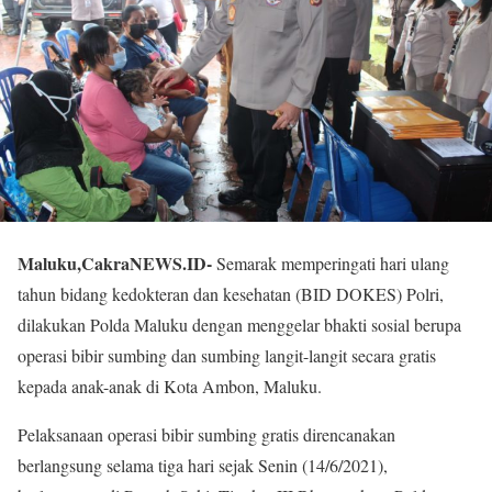
Maluku,CakraNEWS.ID-
Semarak memperingati hari ulang
tahun bidang kedokteran dan kesehatan (BID DOKES) Polri,
dilakukan Polda Maluku dengan menggelar bhakti sosial berupa
operasi bibir sumbing dan sumbing langit-langit secara gratis
kepada anak-anak di Kota Ambon, Maluku.
Pelaksanaan operasi bibir sumbing gratis direncanakan
berlangsung selama tiga hari sejak Senin (14/6/2021),