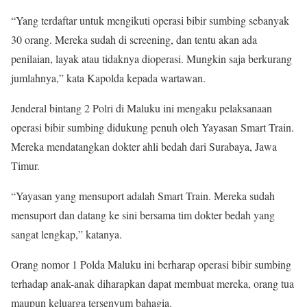
“Yang terdaftar untuk mengikuti operasi bibir sumbing sebanyak
30 orang. Mereka sudah di screening, dan tentu akan ada
penilaian, layak atau tidaknya dioperasi. Mungkin saja berkurang
jumlahnya,” kata Kapolda kepada wartawan.
Jenderal bintang 2 Polri di Maluku ini mengaku pelaksanaan
operasi bibir sumbing didukung penuh oleh Yayasan Smart Train.
Mereka mendatangkan dokter ahli bedah dari Surabaya, Jawa
Timur.
“Yayasan yang mensuport adalah Smart Train. Mereka sudah
mensuport dan datang ke sini bersama tim dokter bedah yang
sangat lengkap,” katanya.
Orang nomor 1 Polda Maluku ini berharap operasi bibir sumbing
terhadap anak-anak diharapkan dapat membuat mereka, orang tua
maupun keluarga tersenyum bahagia.