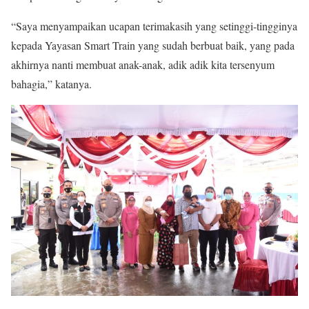
“Saya menyampaikan ucapan terimakasih yang setinggi-tingginya
kepada Yayasan Smart Train yang sudah berbuat baik, yang pada
akhirnya nanti membuat anak-anak, adik adik kita tersenyum
bahagia,” katanya.