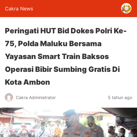
Cakra News
Peringati HUT Bid Dokes Polri Ke-
75, Polda Maluku Bersama
Yayasan Smart Train Baksos
Operasi Bibir Sumbing Gratis Di
Kota Ambon
Cakra Administrator
5 tahun ago