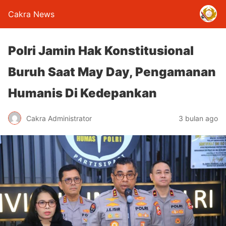
Cakra News
Polri Jamin Hak Konstitusional
Buruh Saat May Day, Pengamanan
Humanis Di Kedepankan
Cakra Administrator
3 bulan ago