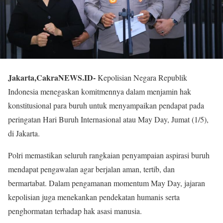
Jakarta,CakraNEWS.ID-
Kepolisian Negara Republik
Indonesia menegaskan komitmennya dalam menjamin hak
konstitusional para buruh untuk menyampaikan pendapat pada
peringatan Hari Buruh Internasional atau May Day, Jumat (1/5),
di Jakarta.
Polri memastikan seluruh rangkaian penyampaian aspirasi buruh
mendapat pengawalan agar berjalan aman, tertib, dan
bermartabat. Dalam pengamanan momentum May Day, jajaran
kepolisian juga menekankan pendekatan humanis serta
penghormatan terhadap hak asasi manusia.