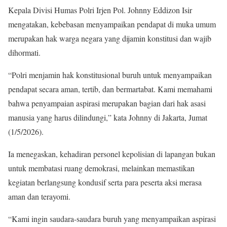
Kepala Divisi Humas Polri Irjen Pol. Johnny Eddizon Isir
mengatakan, kebebasan menyampaikan pendapat di muka umum
merupakan hak warga negara yang dijamin konstitusi dan wajib
dihormati.
“Polri menjamin hak konstitusional buruh untuk menyampaikan
pendapat secara aman, tertib, dan bermartabat. Kami memahami
bahwa penyampaian aspirasi merupakan bagian dari hak asasi
manusia yang harus dilindungi,” kata Johnny di Jakarta, Jumat
(1/5/2026).
Ia menegaskan, kehadiran personel kepolisian di lapangan bukan
untuk membatasi ruang demokrasi, melainkan memastikan
kegiatan berlangsung kondusif serta para peserta aksi merasa
aman dan terayomi.
“Kami ingin saudara-saudara buruh yang menyampaikan aspirasi