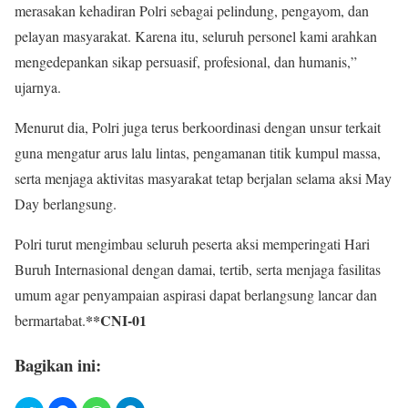
merasakan kehadiran Polri sebagai pelindung, pengayom, dan
pelayan masyarakat. Karena itu, seluruh personel kami arahkan
mengedepankan sikap persuasif, profesional, dan humanis,”
ujarnya.
Menurut dia, Polri juga terus berkoordinasi dengan unsur terkait
guna mengatur arus lalu lintas, pengamanan titik kumpul massa,
serta menjaga aktivitas masyarakat tetap berjalan selama aksi May
Day berlangsung.
Polri turut mengimbau seluruh peserta aksi memperingati Hari
Buruh Internasional dengan damai, tertib, serta menjaga fasilitas
umum agar penyampaian aspirasi dapat berlangsung lancar dan
**CNI-01
bermartabat.
Bagikan ini: