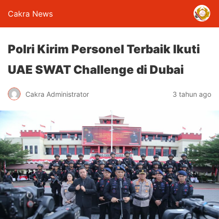
Cakra News
Polri Kirim Personel Terbaik Ikuti
UAE SWAT Challenge di Dubai
Cakra Administrator
3 tahun ago