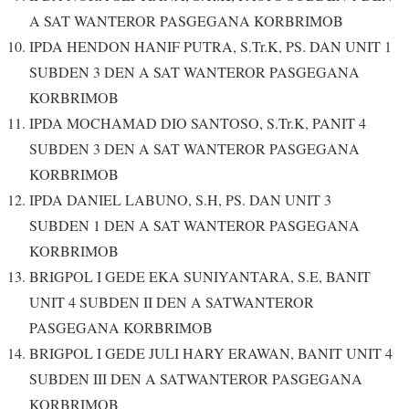
A SAT WANTEROR PASGEGANA KORBRIMOB
IPDA HENDON HANIF PUTRA, S.Tr.K, PS. DAN UNIT 1
SUBDEN 3 DEN A SAT WANTEROR PASGEGANA
KORBRIMOB
IPDA MOCHAMAD DIO SANTOSO, S.Tr.K, PANIT 4
SUBDEN 3 DEN A SAT WANTEROR PASGEGANA
KORBRIMOB
IPDA DANIEL LABUNO, S.H, PS. DAN UNIT 3
SUBDEN 1 DEN A SAT WANTEROR PASGEGANA
KORBRIMOB
BRIGPOL I GEDE EKA SUNIYANTARA, S.E, BANIT
UNIT 4 SUBDEN II DEN A SATWANTEROR
PASGEGANA KORBRIMOB
BRIGPOL I GEDE JULI HARY ERAWAN, BANIT UNIT 4
SUBDEN III DEN A SATWANTEROR PASGEGANA
KORBRIMOB