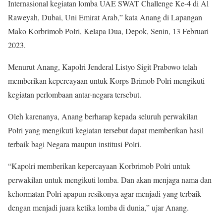
Internasional kegiatan lomba UAE SWAT Challenge Ke-4 di Al
Raweyah, Dubai, Uni Emirat Arab,” kata Anang di Lapangan
Mako Korbrimob Polri, Kelapa Dua, Depok, Senin, 13 Februari
2023.
Menurut Anang, Kapolri Jenderal Listyo Sigit Prabowo telah
memberikan kepercayaan untuk Korps Brimob Polri mengikuti
kegiatan perlombaan antar-negara tersebut.
Oleh karenanya, Anang berharap kepada seluruh perwakilan
Polri yang mengikuti kegiatan tersebut dapat memberikan hasil
terbaik bagi Negara maupun institusi Polri.
“Kapolri memberikan kepercayaan Korbrimob Polri untuk
perwakilan untuk mengikuti lomba. Dan akan menjaga nama dan
kehormatan Polri apapun resikonya agar menjadi yang terbaik
dengan menjadi juara ketika lomba di dunia,” ujar Anang.