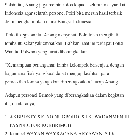
Selain itu, Anang juga meminta doa kepada seluruh masyarakat
Indonesia agar seluruh personel Polri bisa meraih hasil terbaik
demi mengharumkan nama Bangsa Indonesia.
Terkait kegiatan itu, Anang menyebut, Polri telah mengikuti
lomba itu sebanyak empat kali. Bahkan, saat ini terdapat Polisi
Wanita (Polwan) yang turut diberangkatkan.
“Kemampuan penanganan lomba kelompok bersenjata dengan
bagaimana fisik yang kuat dapat menguji keahlian para
perwakilan lomba yang akan diberangkatkan,” ucap Anang.
Adapun personel Brimob yang diberangkatkan dalam kegiatan
itu, diantaranya;
AKBP ESTY SETYO NUGROHO, S.I.K, WADANMEN III
PASPELOPOR KORBRIMOB
Kompol WAYAN WAYRACANA ARYAWAN, S.I.K,