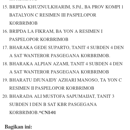
BRIPDA KHUZNULKHARIM, S.Pd., BA PROV KOMPI 1
BATALYON C RESIMEN III PASPELOPOR
KORBRIMOB
BRIPDA LA FIKRAM, BA YON A RESIMEN I
PASPELOPOR KORBRIMOB
BHARAKA GEDE SUPARTO, TANIT 4 SUBDEN 4 DEN
A SAT WANTEROR PASGEGANA KORBRIMOB.
BHARAKA ALPIAN AZAMI, TANIT 4 SUBDEN 4 DEN
A SAT WANTEROR PASGEGANA KORBRIMOB
BHARATU DJUNAIDY AZHARI MANOSO, TA YON C
RESIMEN II PASPELOPOR KORBRIMOB
BHARADA ALI MUSTOFA SAPUMAIJAT, TANIT 3
SUBDEN I DEN B SAT KBR PASGEGANA
*CNI-01
KORBRIMOB.
Bagikan ini: