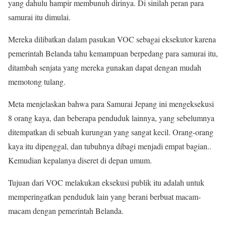
yang dahulu hampir membunuh dirinya. Di sinilah peran para
samurai itu dimulai.
Mereka dilibatkan dalam pasukan VOC sebagai eksekutor karena
pemerintah Belanda tahu kemampuan berpedang para samurai itu,
ditambah senjata yang mereka gunakan dapat dengan mudah
memotong tulang.
Meta menjelaskan bahwa para Samurai Jepang ini mengeksekusi
8 orang kaya, dan beberapa penduduk lainnya, yang sebelumnya
ditempatkan di sebuah kurungan yang sangat kecil. Orang-orang
kaya itu dipenggal, dan tubuhnya dibagi menjadi empat bagian..
Kemudian kepalanya diseret di depan umum.
Tujuan dari VOC melakukan eksekusi publik itu adalah untuk
memperingatkan penduduk lain yang berani berbuat macam-
macam dengan pemerintah Belanda.