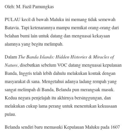
Oleh: M. Fazil Pamungkas
PULAU kecil di bawah Maluku ini memang tidak semewah
Batavia. Tapi ketenarannya mampu memikat orang-orang dari
belahan bumi lain untuk datang dan menguasai kekayaan
alamnya yang begitu melimpah.
Dalam
The Banda Islands: Hidden Histories & Miracles of
Nature
, disebutkan sebelum VOC datang menguasai kepulauan
Banda, Inggris telah lebih dahulu melakukan kontak dengan
masyarakat di sana. Mengetahui adanya ladang rempah yang
sangat melimpah di Banda, Belanda pun merangsak masuk.
Kedua negara penjelajah itu akhirnya bersinggungan, dan
melakukan cukup lama perang untuk menentukan kekuasaan
pulau.
Belanda sendiri baru memasuki Kepulauan Maluku pada 1607