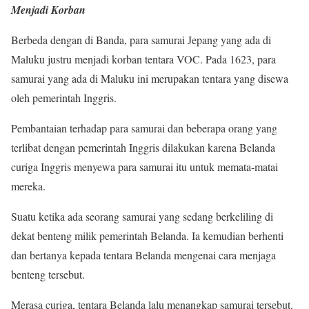
Menjadi Korban
Berbeda dengan di Banda, para samurai Jepang yang ada di
Maluku justru menjadi korban tentara VOC. Pada 1623, para
samurai yang ada di Maluku ini merupakan tentara yang disewa
oleh pemerintah Inggris.
Pembantaian terhadap para samurai dan beberapa orang yang
terlibat dengan pemerintah Inggris dilakukan karena Belanda
curiga Inggris menyewa para samurai itu untuk memata-matai
mereka.
Suatu ketika ada seorang samurai yang sedang berkeliling di
dekat benteng milik pemerintah Belanda. Ia kemudian berhenti
dan bertanya kepada tentara Belanda mengenai cara menjaga
benteng tersebut.
Merasa curiga, tentara Belanda lalu menangkap samurai tersebut.