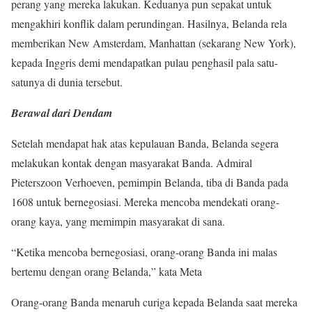
perang yang mereka lakukan. Keduanya pun sepakat untuk
mengakhiri konflik dalam perundingan. Hasilnya, Belanda rela
memberikan New Amsterdam, Manhattan (sekarang New York),
kepada Inggris demi mendapatkan pulau penghasil pala satu-
satunya di dunia tersebut.
Berawal dari Dendam
Setelah mendapat hak atas kepulauan Banda, Belanda segera
melakukan kontak dengan masyarakat Banda. Admiral
Pieterszoon Verhoeven, pemimpin Belanda, tiba di Banda pada
1608 untuk bernegosiasi. Mereka mencoba mendekati orang-
orang kaya, yang memimpin masyarakat di sana.
“Ketika mencoba bernegosiasi, orang-orang Banda ini malas
bertemu dengan orang Belanda,” kata Meta
Orang-orang Banda menaruh curiga kepada Belanda saat mereka