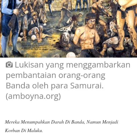
Mereka Menumpahkan Darah Di Banda, Namun Menjadi
Korban Di Maluku.