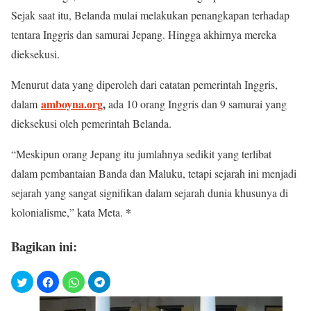
Sejak saat itu, Belanda mulai melakukan penangkapan terhadap
tentara Inggris dan samurai Jepang. Hingga akhirnya mereka
dieksekusi.
Menurut data yang diperoleh dari catatan pemerintah Inggris,
amboyna.org
,
dalam
ada 10 orang Inggris dan 9 samurai yang
dieksekusi oleh pemerintah Belanda.
“Meskipun orang Jepang itu jumlahnya sedikit yang terlibat
dalam pembantaian Banda dan Maluku, tetapi sejarah ini menjadi
sejarah yang sangat signifikan dalam sejarah dunia khusunya di
*
kolonialisme,” kata Meta.
Bagikan ini: