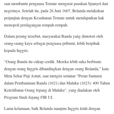
saat membantu penguasa Ternate mengusir pasukan Spanyol dari
negerinya. Setelah itu, pada 26 Juni 1607, Belanda melakukan
perjanjian dengan Kesultanan Ternate untuk mendapatkan hak
monopoli perdagangan rempah-rempah.
Dalam perang tersebut, masyarakat Banda yang dimotori oleh
orang-orang kaya sebagai penguasa pribumi, lebih berpihak
kepada Inggris.
“Orang Banda itu cukup cerdik. Mereka lebih suka berbisnis
dengan orang Inggris dibandingkan dengan orang Belanda,” kata
Meta Sekar Puji Astuti, saat mengisi seminar “Peran Samurai
dalam Pembantaian Banda (1621) dan Maluku (1623): 400 Tahun
Keterlibatan Orang Jepang di Maluku”, yang diadakan oleh
Program Studi Jepang FIB UI.
Lama kelamaan, baik Belanda maupun Inggris lelah dengan