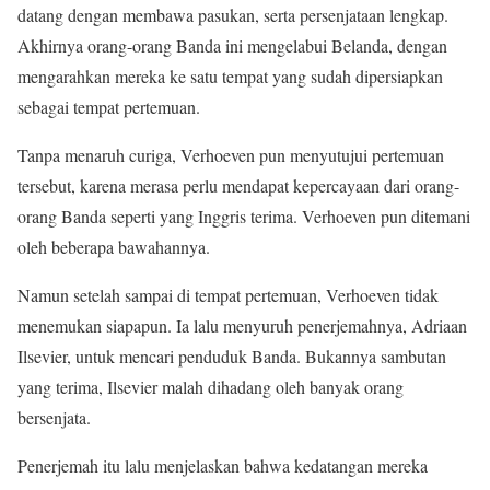
datang dengan membawa pasukan, serta persenjataan lengkap.
Akhirnya orang-orang Banda ini mengelabui Belanda, dengan
mengarahkan mereka ke satu tempat yang sudah dipersiapkan
sebagai tempat pertemuan.
Tanpa menaruh curiga, Verhoeven pun menyutujui pertemuan
tersebut, karena merasa perlu mendapat kepercayaan dari orang-
orang Banda seperti yang Inggris terima. Verhoeven pun ditemani
oleh beberapa bawahannya.
Namun setelah sampai di tempat pertemuan, Verhoeven tidak
menemukan siapapun. Ia lalu menyuruh penerjemahnya, Adriaan
Ilsevier, untuk mencari penduduk Banda. Bukannya sambutan
yang terima, Ilsevier malah dihadang oleh banyak orang
bersenjata.
Penerjemah itu lalu menjelaskan bahwa kedatangan mereka