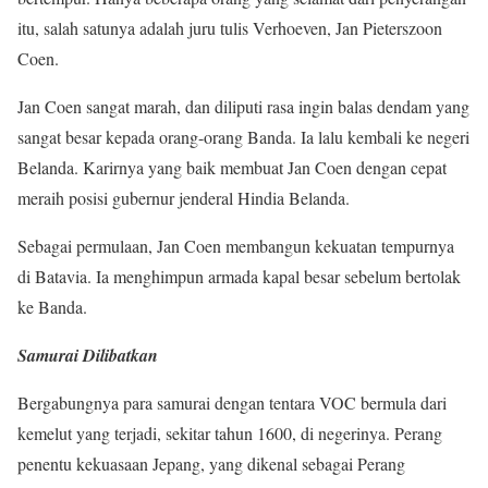
itu, salah satunya adalah juru tulis Verhoeven, Jan Pieterszoon
Coen.
Jan Coen sangat marah, dan diliputi rasa ingin balas dendam yang
sangat besar kepada orang-orang Banda. Ia lalu kembali ke negeri
Belanda. Karirnya yang baik membuat Jan Coen dengan cepat
meraih posisi gubernur jenderal Hindia Belanda.
Sebagai permulaan, Jan Coen membangun kekuatan tempurnya
di Batavia. Ia menghimpun armada kapal besar sebelum bertolak
ke Banda.
Samurai Dilibatkan
Bergabungnya para samurai dengan tentara VOC bermula dari
kemelut yang terjadi, sekitar tahun 1600, di negerinya. Perang
penentu kekuasaan Jepang, yang dikenal sebagai Perang