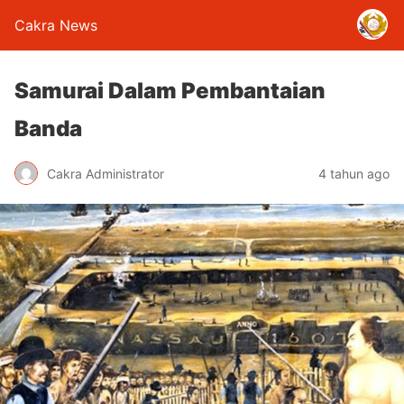
Cakra News
Samurai Dalam Pembantaian
Banda
Cakra Administrator
4 tahun ago