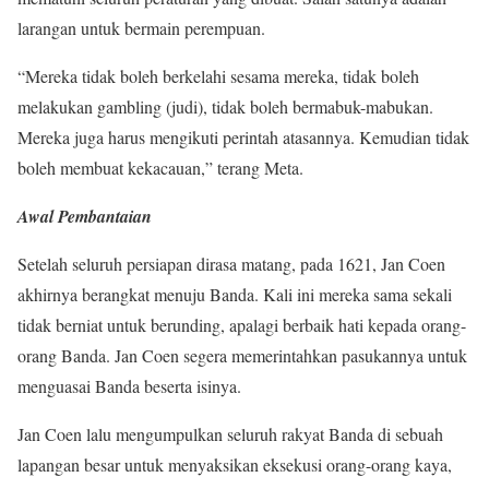
larangan untuk bermain perempuan.
“Mereka tidak boleh berkelahi sesama mereka, tidak boleh
melakukan gambling (judi), tidak boleh bermabuk-mabukan.
Mereka juga harus mengikuti perintah atasannya. Kemudian tidak
boleh membuat kekacauan,” terang Meta.
Awal Pembantaian
Setelah seluruh persiapan dirasa matang, pada 1621, Jan Coen
akhirnya berangkat menuju Banda. Kali ini mereka sama sekali
tidak berniat untuk berunding, apalagi berbaik hati kepada orang-
orang Banda. Jan Coen segera memerintahkan pasukannya untuk
menguasai Banda beserta isinya.
Jan Coen lalu mengumpulkan seluruh rakyat Banda di sebuah
lapangan besar untuk menyaksikan eksekusi orang-orang kaya,