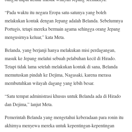
“Pada waktu itu negara Eropa satu-satunya yang boleh
melakukan kontak dengan Jepang adalah Belanda. Sebelumnya
Portugis, tetapi mereka bermain agama sehingga orang Jepang
mengusirnya keluar,” kata Meta.
Belanda, yang berjanji hanya melakukan misi perdagangan,
masuk ke Jepang melalui sebuah pelabuhan kecil di Hirado.
Tetapi tidak lama setelah melakukan kontak di sana, Belanda
memutuskan pindah ke Dejima, Nagasaki, karena merasa
membutuhkan wilayah dagang yang lebih besar.
“Satu tempat administrasi khusus untuk Belanda ada di Hirado
dan Dejima,” lanjut Meta.
Pemerintah Belanda yang mengetahui keberadaan para ronin itu
akhirnya menyewa mereka untuk kepentingan-kepentingan