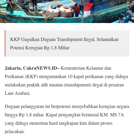
KKP Gagalkan Dugaan Transhipment Ilegal, Selamatkan
Potensi Kerugian Rp 1,8 Miliar
Jakarta, CakraNEWS.ID–
Kementerian Kelautan dan
Perikanan (KKP) mengamankan 10 kapal perikanan yang diduga
melakukan praktik alih muatan (transhipment) ilegal di perairan
Laut Arafura.
Dugaan pelanggaran ini berpotensi menyebabkan kerugian negara
hingga Rp 1,8 miliar. Kapal pengangkut berinisial KM. MS 7A
yang diduga menerima hasil tangkapan kini dalam proses
pelacakan.