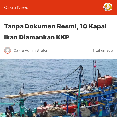
Cakra News
Tanpa Dokumen Resmi, 10 Kapal
Ikan Diamankan KKP
Cakra Administrator
1 tahun ago