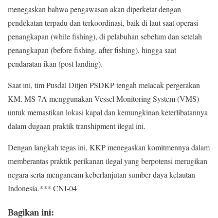
menegaskan bahwa pengawasan akan diperketat dengan
pendekatan terpadu dan terkoordinasi, baik di laut saat operasi
penangkapan (while fishing), di pelabuhan sebelum dan setelah
penangkapan (before fishing, after fishing), hingga saat
pendaratan ikan (post landing).
Saat ini, tim Pusdal Ditjen PSDKP tengah melacak pergerakan
KM. MS 7A menggunakan Vessel Monitoring System (VMS)
untuk memastikan lokasi kapal dan kemungkinan keterlibatannya
dalam dugaan praktik transhipment ilegal ini.
Dengan langkah tegas ini, KKP menegaskan komitmennya dalam
memberantas praktik perikanan ilegal yang berpotensi merugikan
negara serta mengancam keberlanjutan sumber daya kelautan
Indonesia.*** CNI-04
Bagikan ini: