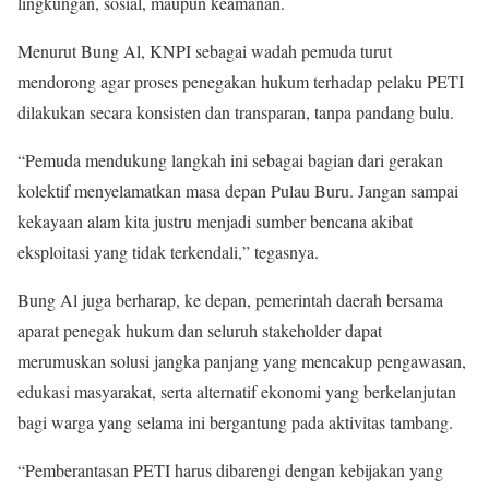
lingkungan, sosial, maupun keamanan.
Menurut Bung Al, KNPI sebagai wadah pemuda turut
mendorong agar proses penegakan hukum terhadap pelaku PETI
dilakukan secara konsisten dan transparan, tanpa pandang bulu.
“Pemuda mendukung langkah ini sebagai bagian dari gerakan
kolektif menyelamatkan masa depan Pulau Buru. Jangan sampai
kekayaan alam kita justru menjadi sumber bencana akibat
eksploitasi yang tidak terkendali,” tegasnya.
Bung Al juga berharap, ke depan, pemerintah daerah bersama
aparat penegak hukum dan seluruh stakeholder dapat
merumuskan solusi jangka panjang yang mencakup pengawasan,
edukasi masyarakat, serta alternatif ekonomi yang berkelanjutan
bagi warga yang selama ini bergantung pada aktivitas tambang.
“Pemberantasan PETI harus dibarengi dengan kebijakan yang