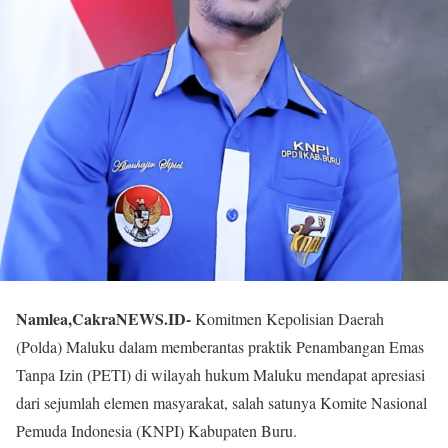
Namlea,CakraNEWS.ID-
Komitmen Kepolisian Daerah
(Polda) Maluku dalam memberantas praktik Penambangan Emas
Tanpa Izin (PETI) di wilayah hukum Maluku mendapat apresiasi
dari sejumlah elemen masyarakat, salah satunya Komite Nasional
Pemuda Indonesia (KNPI) Kabupaten Buru.