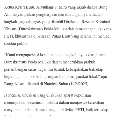
Ketua KNPI Buru, AlMuhajir S. Miru yang akrab disapa Bung
Al, menyampaikan penghargaan dan dukungannya terhadap
langkah-langkah tegas yang diambil Direktorat Reserse Kriminal
Khusus (Ditreskrimsus) Polda Maluku dalam menangani aktivitas
PETI, khususnya di wilayah Pulau Buru yang selama ini menjadi
sorotan publik.
“Kami mengapresiasi komitmen dan langkah nyata dari jajaran
Ditreskrimsus Polda Maluku dalam menertibkan praktik
pertambangan emas ilegal. Ini bentuk keberpihakan terhadap
lingkungan dan keberlangsungan hidup masyarakat lokal,” ujar
Bung Al saat ditemui di Namlea, Sabtu (14/6/2025).
Ia menilai, tindakan yang dilakukan aparat kepolisian
menunjukkan keseriusan institusi dalam menjawab keresahan
masyarakat terkait dampak negatif aktivitas PETI, baik terhadap