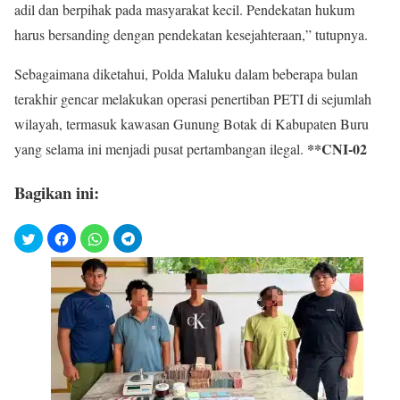
adil dan berpihak pada masyarakat kecil. Pendekatan hukum
harus bersanding dengan pendekatan kesejahteraan,” tutupnya.
Sebagaimana diketahui, Polda Maluku dalam beberapa bulan
terakhir gencar melakukan operasi penertiban PETI di sejumlah
wilayah, termasuk kawasan Gunung Botak di Kabupaten Buru
**CNI-02
yang selama ini menjadi pusat pertambangan ilegal.
Bagikan ini: