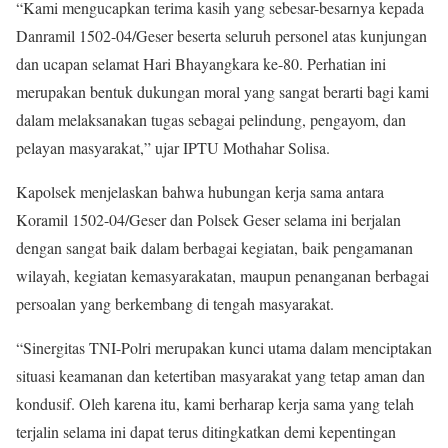
“Kami mengucapkan terima kasih yang sebesar-besarnya kepada
Danramil 1502-04/Geser beserta seluruh personel atas kunjungan
dan ucapan selamat Hari Bhayangkara ke-80. Perhatian ini
merupakan bentuk dukungan moral yang sangat berarti bagi kami
dalam melaksanakan tugas sebagai pelindung, pengayom, dan
pelayan masyarakat,” ujar IPTU Mothahar Solisa.
Kapolsek menjelaskan bahwa hubungan kerja sama antara
Koramil 1502-04/Geser dan Polsek Geser selama ini berjalan
dengan sangat baik dalam berbagai kegiatan, baik pengamanan
wilayah, kegiatan kemasyarakatan, maupun penanganan berbagai
persoalan yang berkembang di tengah masyarakat.
“Sinergitas TNI-Polri merupakan kunci utama dalam menciptakan
situasi keamanan dan ketertiban masyarakat yang tetap aman dan
kondusif. Oleh karena itu, kami berharap kerja sama yang telah
terjalin selama ini dapat terus ditingkatkan demi kepentingan