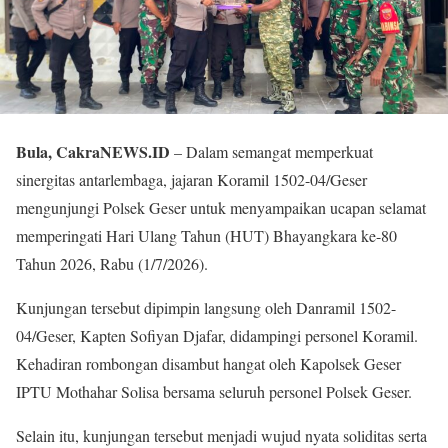
Bula, CakraNEWS.ID
– Dalam semangat memperkuat
sinergitas antarlembaga, jajaran Koramil 1502-04/Geser
mengunjungi Polsek Geser untuk menyampaikan ucapan selamat
memperingati Hari Ulang Tahun (HUT) Bhayangkara ke-80
Tahun 2026, Rabu (1/7/2026).
Kunjungan tersebut dipimpin langsung oleh Danramil 1502-
04/Geser, Kapten Sofiyan Djafar, didampingi personel Koramil.
Kehadiran rombongan disambut hangat oleh Kapolsek Geser
IPTU Mothahar Solisa bersama seluruh personel Polsek Geser.
Selain itu, kunjungan tersebut menjadi wujud nyata soliditas serta