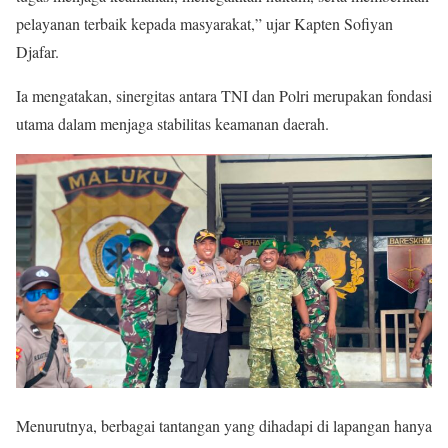
pelayanan terbaik kepada masyarakat,” ujar Kapten Sofiyan
Djafar.
Ia mengatakan, sinergitas antara TNI dan Polri merupakan fondasi
utama dalam menjaga stabilitas keamanan daerah.
Menurutnya, berbagai tantangan yang dihadapi di lapangan hanya