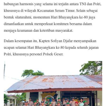
hubungan harmonis yang selama ini terjalin antara TNI dan Polri,
khususnya di wilayah Kecamatan Seram Timur. Selain sebagai
bentuk silaturahmi, momentum Hari Bhayangkara ke-80 juga
dimanfaatkan untuk memperkuat komitmen bersama dalam
menjaga keamanan dan ketertiban masyarakat.
Dalam kesempatan itu, Kapten Sofiyan Djafar menyampaikan
ucapan selamat Hari Bhayangkara ke-80 kepada seluruh jajaran
Polri, khususnya personel Polsek Geser.