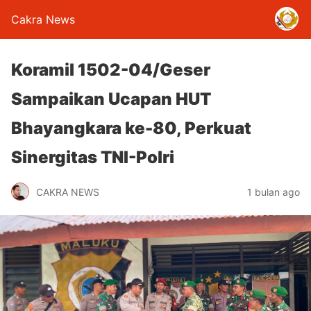
Cakra News
Koramil 1502-04/Geser
Sampaikan Ucapan HUT
Bhayangkara ke-80, Perkuat
Sinergitas TNI-Polri
CAKRA NEWS
1 bulan ago