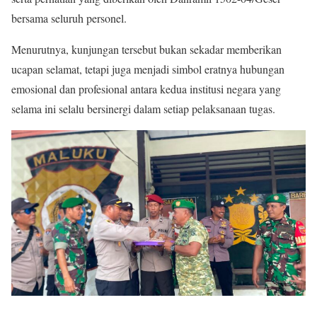
bersama seluruh personel.
Menurutnya, kunjungan tersebut bukan sekadar memberikan
ucapan selamat, tetapi juga menjadi simbol eratnya hubungan
emosional dan profesional antara kedua institusi negara yang
selama ini selalu bersinergi dalam setiap pelaksanaan tugas.