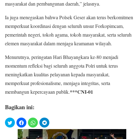
masyarakat dan pembangunan daerah,” jelasnya.
Ia juga menegaskan bahwa Polsek Geser akan terus berkomitmen
memperkuat koordinasi dengan seluruh unsur Forkopimcam,
pemerintah negeri, tokoh agama, tokoh masyarakat, serta seluruh
elemen masyarakat dalam menjaga keamanan wilayah.
Menurutnya, peringatan Hari Bhayangkara ke-80 menjadi
momentum refleksi bagi seluruh anggota Polri untuk terus
meningkatkan kualitas pelayanan kepada masyarakat,
memperkuat profesionalisme, menjaga integritas, serta
***CNI-01
membangun kepercayaan publik.
Bagikan ini: