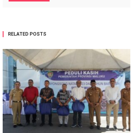
RELATED POSTS