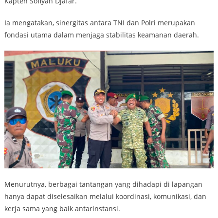
Kapten Sofiyan Djafar.
Ia mengatakan, sinergitas antara TNI dan Polri merupakan
fondasi utama dalam menjaga stabilitas keamanan daerah.
Menurutnya, berbagai tantangan yang dihadapi di lapangan
hanya dapat diselesaikan melalui koordinasi, komunikasi, dan
kerja sama yang baik antarinstansi.