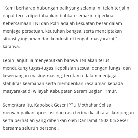
“Kami berharap hubungan baik yang selama ini telah terjalin
dapat terus dipertahankan bahkan semakin diperkuat.
Kebersamaan TNI dan Polri adalah kekuatan besar dalam
menjaga persatuan, keutuhan bangsa, serta menciptakan
situasi yang aman dan kondusif di tengah masyarakat,”
katanya.
Lebih lanjut, ia menyebutkan bahwa TNI akan terus
mendukung tugas-tugas Kepolisian sesuai dengan fungsi dan
kewenangan masing-masing, terutama dalam menjaga
stabilitas keamanan serta memberikan rasa aman kepada
masyarakat di wilayah Kabupaten Seram Bagian Timur.
Sementara itu, Kapolsek Geser IPTU Mothahar Solisa
menyampaikan apresiasi dan rasa terima kasih atas kunjungan
serta perhatian yang diberikan oleh Danramil 1502-04/Geser
bersama seluruh personel.