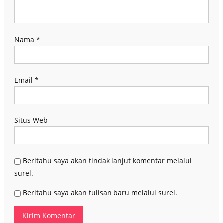
Nama
*
Email
*
Situs Web
Beritahu saya akan tindak lanjut komentar melalui
surel.
Beritahu saya akan tulisan baru melalui surel.