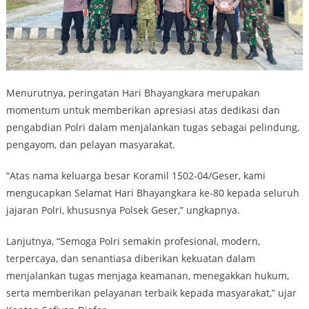
Menurutnya, peringatan Hari Bhayangkara merupakan
momentum untuk memberikan apresiasi atas dedikasi dan
pengabdian Polri dalam menjalankan tugas sebagai pelindung,
pengayom, dan pelayan masyarakat.
“Atas nama keluarga besar Koramil 1502-04/Geser, kami
mengucapkan Selamat Hari Bhayangkara ke-80 kepada seluruh
jajaran Polri, khususnya Polsek Geser,” ungkapnya.
Lanjutnya, “Semoga Polri semakin profesional, modern,
terpercaya, dan senantiasa diberikan kekuatan dalam
menjalankan tugas menjaga keamanan, menegakkan hukum,
serta memberikan pelayanan terbaik kepada masyarakat,” ujar