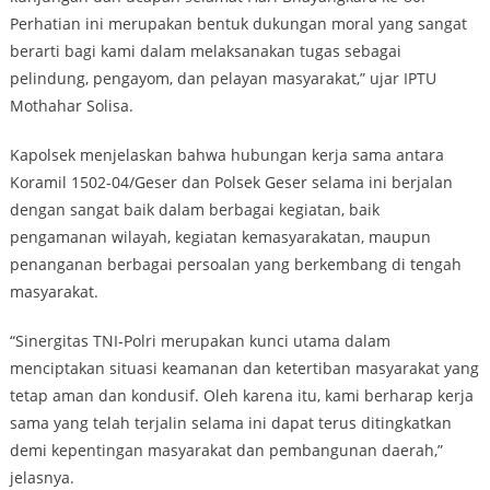
Perhatian ini merupakan bentuk dukungan moral yang sangat
berarti bagi kami dalam melaksanakan tugas sebagai
pelindung, pengayom, dan pelayan masyarakat,” ujar IPTU
Mothahar Solisa.
Kapolsek menjelaskan bahwa hubungan kerja sama antara
Koramil 1502-04/Geser dan Polsek Geser selama ini berjalan
dengan sangat baik dalam berbagai kegiatan, baik
pengamanan wilayah, kegiatan kemasyarakatan, maupun
penanganan berbagai persoalan yang berkembang di tengah
masyarakat.
“Sinergitas TNI-Polri merupakan kunci utama dalam
menciptakan situasi keamanan dan ketertiban masyarakat yang
tetap aman dan kondusif. Oleh karena itu, kami berharap kerja
sama yang telah terjalin selama ini dapat terus ditingkatkan
demi kepentingan masyarakat dan pembangunan daerah,”
jelasnya.