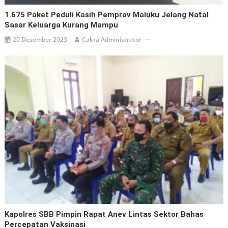
1.675 Paket Peduli Kasih Pemprov Maluku Jelang Natal
Sasar Keluarga Kurang Mampu
20 Desember 2023
Cakra Administrator
Kapolres SBB Pimpin Rapat Anev Lintas Sektor Bahas
Percepatan Vaksinasi