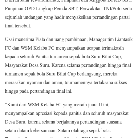
Pimpinan OPD Lingkup Pemda SBT, Perwakilan TNI/Polri serta
sejumlah undangan yang hadir menyaksikan pertandingan partai
final tersebut.
Usai menerima Piala dan uang pembinaan, Manager tim Liantasik
FC dan WSM Kelaba FC menyampaikan ucapan terimakasih
kepada seluruh Panitia turnamen sepak bola Suru Bilui Cup,
Masyarakat Desa Suru. Karena selama pertandingan hingga final
turnamen sepak bola Suru Bilui Cup berlangsung, mereka
merasakan nyaman dan aman, tournamennya terlaksana sukses
hingga pada pertandingan final ini.
“Kami dari WSM Kelaba FC yang meraih juara II ini,
menyampaikan apresiasi kepada panitia dan seluruh masyarakat
Desa Suru, karena selama berjalannya pertandingan suasana
selalu dalam kebersamaan. Salam olahraga sepak bola.