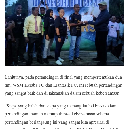
Lanjutnya, pada pertandingan di final yang mempertemukan dua
tim, WSM Kelaba FC dan Liantasik FC, ini sebuah pertandingan
yang sangat baik dan di laksanakan dalam sebuah kebersamaan.
“Siapa yang kalah dan siapa yang menang itu hal biasa dalam
pertandingan, namun memupuk rasa kebersamaan selama
pertandingan berlangsung ini yang sangat kita apresiasi di