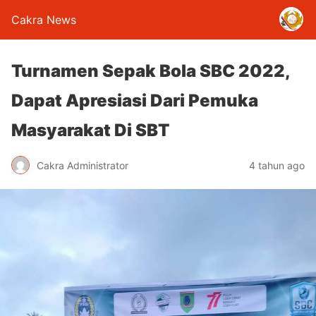
Cakra News
Turnamen Sepak Bola SBC 2022,
Dapat Apresiasi Dari Pemuka
Masyarakat Di SBT
Cakra Administrator
4 tahun ago