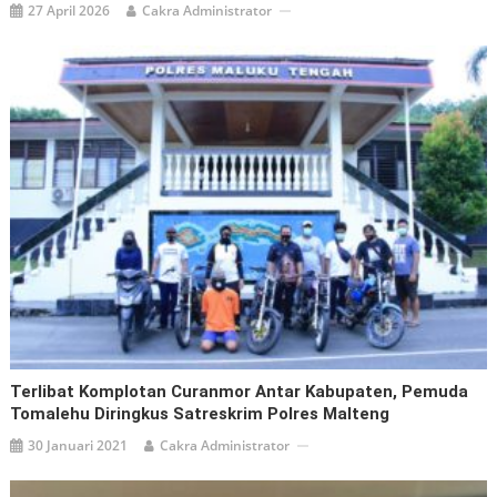
27 April 2026
Cakra Administrator
Terlibat Komplotan Curanmor Antar Kabupaten, Pemuda
Tomalehu Diringkus Satreskrim Polres Malteng
30 Januari 2021
Cakra Administrator