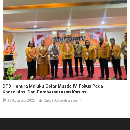
DPD Hanura Maluku Gelar Musda IV, Fokus Pada
Konsolidasi Dan Pemberantasan Korupsi
30 Agustus 2025
Cakra Administrator