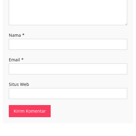
Nama
*
Email
*
Situs Web