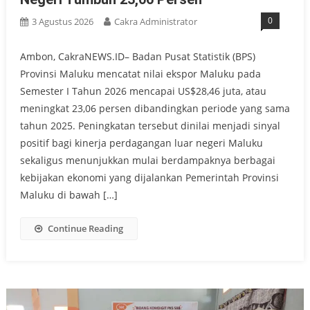
0
3 Agustus 2026
Cakra Administrator
Ambon, CakraNEWS.ID– Badan Pusat Statistik (BPS)
Provinsi Maluku mencatat nilai ekspor Maluku pada
Semester I Tahun 2026 mencapai US$28,46 juta, atau
meningkat 23,06 persen dibandingkan periode yang sama
tahun 2025. Peningkatan tersebut dinilai menjadi sinyal
positif bagi kinerja perdagangan luar negeri Maluku
sekaligus menunjukkan mulai berdampaknya berbagai
kebijakan ekonomi yang dijalankan Pemerintah Provinsi
Maluku di bawah […]
Continue Reading