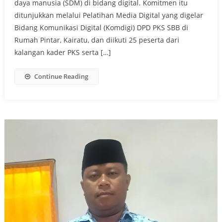
daya manusia (SDM) di bidang digital. Komitmen itu
ditunjukkan melalui Pelatihan Media Digital yang digelar
Bidang Komunikasi Digital (Komdigi) DPD PKS SBB di
Rumah Pintar, Kairatu, dan diikuti 25 peserta dari
kalangan kader PKS serta […]
Continue Reading