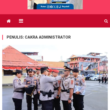
PENULIS:
CAKRA ADMINISTRATOR