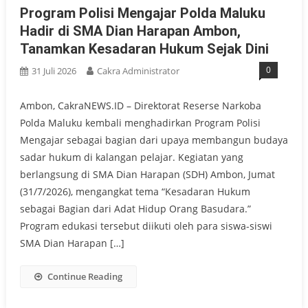
Program Polisi Mengajar Polda Maluku
Hadir di SMA Dian Harapan Ambon,
Tanamkan Kesadaran Hukum Sejak Dini
0
31 Juli 2026
Cakra Administrator
Ambon, CakraNEWS.ID – Direktorat Reserse Narkoba
Polda Maluku kembali menghadirkan Program Polisi
Mengajar sebagai bagian dari upaya membangun budaya
sadar hukum di kalangan pelajar. Kegiatan yang
berlangsung di SMA Dian Harapan (SDH) Ambon, Jumat
(31/7/2026), mengangkat tema “Kesadaran Hukum
sebagai Bagian dari Adat Hidup Orang Basudara.”
Program edukasi tersebut diikuti oleh para siswa-siswi
SMA Dian Harapan […]
Continue Reading