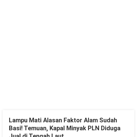
Lampu Mati Alasan Faktor Alam Sudah
Basi! Temuan, Kapal Minyak PLN Diduga
Jual di Tengah Laut