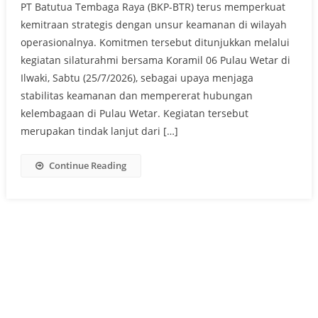
PT Batutua Tembaga Raya (BKP-BTR) terus memperkuat
kemitraan strategis dengan unsur keamanan di wilayah
operasionalnya. Komitmen tersebut ditunjukkan melalui
kegiatan silaturahmi bersama Koramil 06 Pulau Wetar di
Ilwaki, Sabtu (25/7/2026), sebagai upaya menjaga
stabilitas keamanan dan mempererat hubungan
kelembagaan di Pulau Wetar. Kegiatan tersebut
merupakan tindak lanjut dari […]
Continue Reading