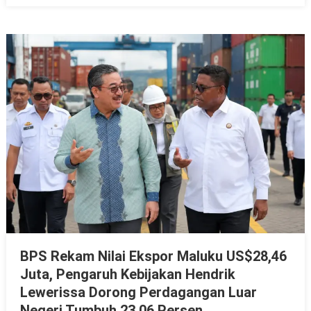
BPS Rekam Nilai Ekspor Maluku US$28,46
Juta, Pengaruh Kebijakan Hendrik
Lewerissa Dorong Perdagangan Luar
Negeri Tumbuh 23,06 Persen