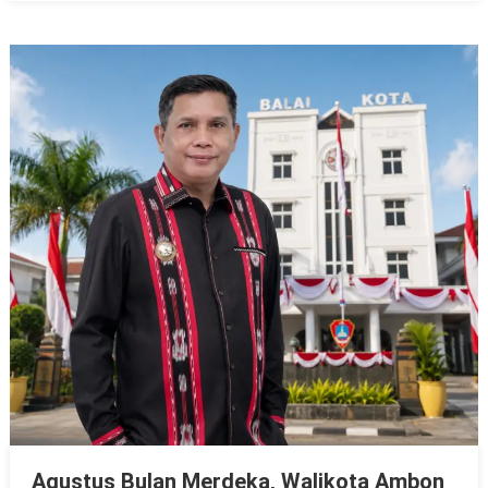
Agustus Bulan Merdeka, Walikota Ambon