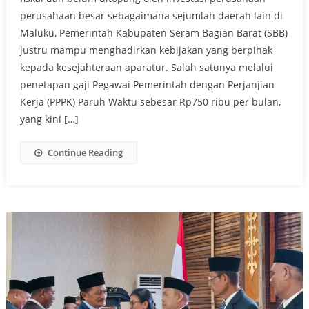
perusahaan besar sebagaimana sejumlah daerah lain di
Maluku, Pemerintah Kabupaten Seram Bagian Barat (SBB)
justru mampu menghadirkan kebijakan yang berpihak
kepada kesejahteraan aparatur. Salah satunya melalui
penetapan gaji Pegawai Pemerintah dengan Perjanjian
Kerja (PPPK) Paruh Waktu sebesar Rp750 ribu per bulan,
yang kini […]
Continue Reading