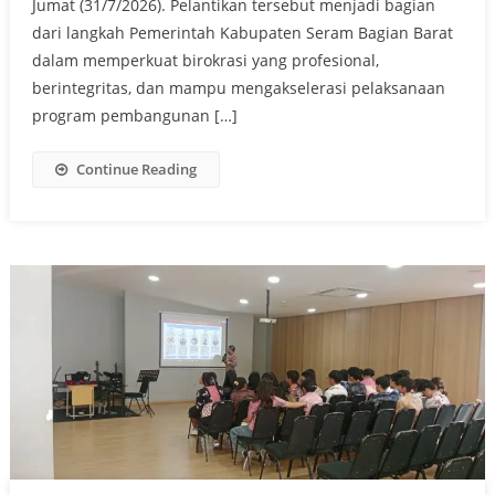
Jumat (31/7/2026). Pelantikan tersebut menjadi bagian
dari langkah Pemerintah Kabupaten Seram Bagian Barat
dalam memperkuat birokrasi yang profesional,
berintegritas, dan mampu mengakselerasi pelaksanaan
program pembangunan […]
Continue Reading