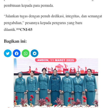
pembinaan kepada para pemuda.
“Jalankan tugas dengan penuh dedikasi, integritas, dan semangat
pengabdian,” pesannya kepada pengurus yang baru
**CNI-03
dilantik.
Bagikan ini: