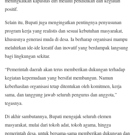
meningkatkan kapasitas diri melalui pendidikan dan kegiatan
positif.
Selain itu, Bupati juga mengingatkan pentingnya penyusunan
program kerja yang realistis dan sesuai kebutuhan masyarakat,
khususnya generasi muda di desa. Ia berharap organisasi mampu
melahirkan ide-ide kreatif dan inovatif yang berdampak langsung
bagi lingkungan sekitar.
“Pemerintah daerah akan terus memberikan dukungan terhadap
kegiatan kepemudaan yang bersifat membangun. Namun
keberhasilan organisasi tetap ditentukan oleh komitmen, kerja
sama, dan tanggung jawab seluruh pengurus dan anggota,”
tegasnya.
Di akhir sambutannya, Bupati mengajak seluruh elemen
masyarakat, mulai dari tokoh adat, tokoh agama, hingga
pemerintah desa, untuk bersama-sama memberikan dukungan dan