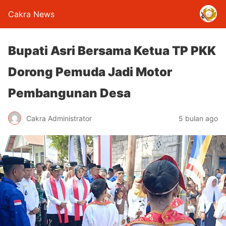
Cakra News
Bupati Asri Bersama Ketua TP PKK
Dorong Pemuda Jadi Motor
Pembangunan Desa
Cakra Administrator
5 bulan ago