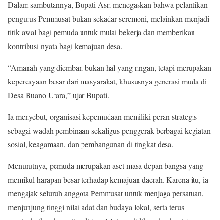
Dalam sambutannya, Bupati Asri menegaskan bahwa pelantikan
pengurus Pemmusat bukan sekadar seremoni, melainkan menjadi
titik awal bagi pemuda untuk mulai bekerja dan memberikan
kontribusi nyata bagi kemajuan desa.
“Amanah yang diemban bukan hal yang ringan, tetapi merupakan
kepercayaan besar dari masyarakat, khususnya generasi muda di
Desa Buano Utara,” ujar Bupati.
Ia menyebut, organisasi kepemudaan memiliki peran strategis
sebagai wadah pembinaan sekaligus penggerak berbagai kegiatan
sosial, keagamaan, dan pembangunan di tingkat desa.
Menurutnya, pemuda merupakan aset masa depan bangsa yang
memikul harapan besar terhadap kemajuan daerah. Karena itu, ia
mengajak seluruh anggota Pemmusat untuk menjaga persatuan,
menjunjung tinggi nilai adat dan budaya lokal, serta terus