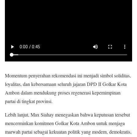
Momentum penyerahan rekomendasi ini menjadi simbol soliditas,
loyalitas, dan kebersamaan seluruh jajaran DPD II Golkar Kota
Ambon dalam mendukung proses regenerasi kepemimpinan
partai di tingkat provinsi.
Lebih lanjut, Max Siahay menegaskan bahwa keputusan tersebut
mencerminkan komitmen Golkar Kota Ambon untuk menjaga
marwah partai sebagai kekuatan politik yang modern, demokratis,