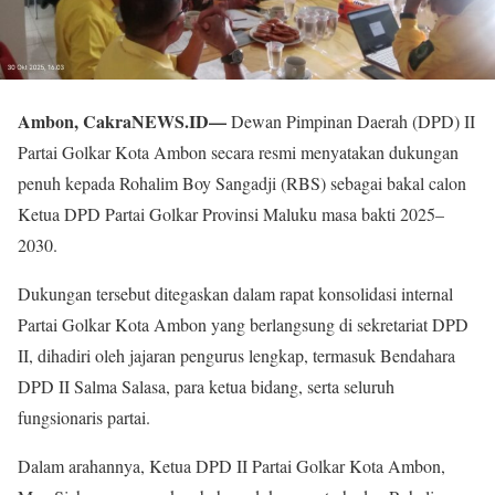
Ambon, CakraNEWS.ID—
Dewan Pimpinan Daerah (DPD) II
Partai Golkar Kota Ambon secara resmi menyatakan dukungan
penuh kepada Rohalim Boy Sangadji (RBS) sebagai bakal calon
Ketua DPD Partai Golkar Provinsi Maluku masa bakti 2025–
2030.
Dukungan tersebut ditegaskan dalam rapat konsolidasi internal
Partai Golkar Kota Ambon yang berlangsung di sekretariat DPD
II, dihadiri oleh jajaran pengurus lengkap, termasuk Bendahara
DPD II Salma Salasa, para ketua bidang, serta seluruh
fungsionaris partai.
Dalam arahannya, Ketua DPD II Partai Golkar Kota Ambon,