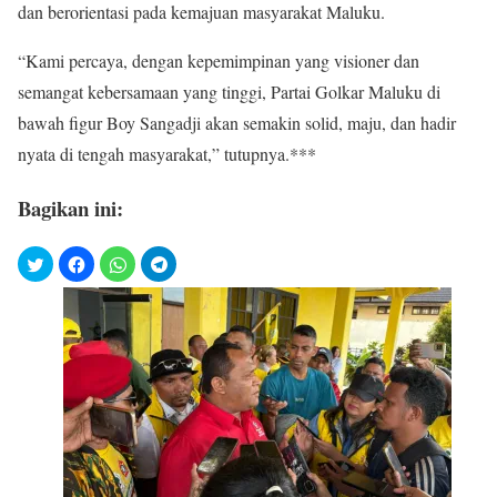
dan berorientasi pada kemajuan masyarakat Maluku.
“Kami percaya, dengan kepemimpinan yang visioner dan
semangat kebersamaan yang tinggi, Partai Golkar Maluku di
bawah figur Boy Sangadji akan semakin solid, maju, dan hadir
nyata di tengah masyarakat,” tutupnya.***
Bagikan ini: