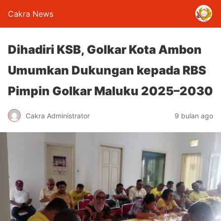
Cakra News
Dihadiri KSB, Golkar Kota Ambon
Umumkan Dukungan kepada RBS
Pimpin Golkar Maluku 2025–2030
Cakra Administrator
9 bulan ago