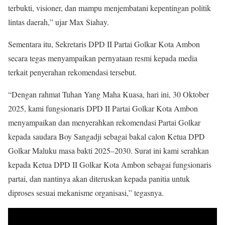
terbukti, visioner, dan mampu menjembatani kepentingan politik
lintas daerah,” ujar Max Siahay.
Sementara itu, Sekretaris DPD II Partai Golkar Kota Ambon
secara tegas menyampaikan pernyataan resmi kepada media
terkait penyerahan rekomendasi tersebut.
“Dengan rahmat Tuhan Yang Maha Kuasa, hari ini, 30 Oktober
2025, kami fungsionaris DPD II Partai Golkar Kota Ambon
menyampaikan dan menyerahkan rekomendasi Partai Golkar
kepada saudara Boy Sangadji sebagai bakal calon Ketua DPD
Golkar Maluku masa bakti 2025–2030. Surat ini kami serahkan
kepada Ketua DPD II Golkar Kota Ambon sebagai fungsionaris
partai, dan nantinya akan diteruskan kepada panitia untuk
diproses sesuai mekanisme organisasi,” tegasnya.