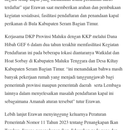
terdaftar” ujar Erawan saat memberikan arahan dan pembukaan
kegiatan sosialisasi, fasilitasi pendaftaran dan penandaan kapal
perikanan di Bula Kabupaten Seram Bagian Timur.
Kerjasama DKP Provinsi Maluku dengan KKP melalui Dana
Hibah GEF 6 dalam dua tahun terakhir memfasilitasi Kegiatan
Pendaftaran ini pada beberapa lokasi diantaranya Watkidat dan
Hoat Sorbay di Kabupaten Maluku Tenggara dan Desa Kiltay
Kabupaten Seram Bagian Timur. “ini menandakan bahwa masih
banyak pekerjaan rumah yang menjadi tanggungjawab bagi
pemerintah provinsi maupun pemerintah daerah serta Lembaga
lainnya dalam menyelesaikan masalah pendaftaran kapal ini
sebagaimana Amanah aturan tersebut” tutur Erawan.
Lebih lanjut Erawan menyinggung keluarnya Peraturan
Pemerintah Nomor 11 Tahun 2023 tentang Penangkapan Ikan