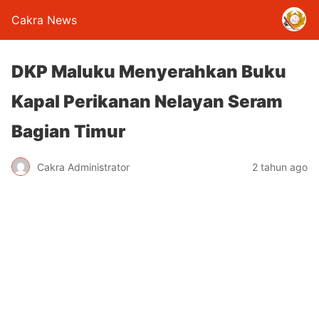
Cakra News
DKP Maluku Menyerahkan Buku
Kapal Perikanan Nelayan Seram
Bagian Timur
Cakra Administrator
2 tahun ago