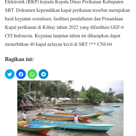
Elektronik (BKP) kepada Kepala Dinas Perikanan Kabupaten
SBT. Dokumen kepemilikan kapal perikanan tersebut merupakan
hasil kegiatan sosialisasi, fasilitasi pendaftaran dan Penandaan
Kapal perikanan di Kilitay tahun 2022 yang difasilitasi GEF-6
CFI Indonesia. Kegiatan lanjutan tahun ini diharapkan dapat
menerbitkan 40 kapal nelayan kecil di SBT.*** CNI-04
Bagikan ini: