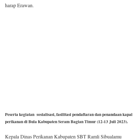
harap Erawan.
Peserta kegiatan sosialisasi, fasilitasi pendaftaran dan penandaan kapal
perikanan di Bula Kabupaten Seram Bagian Timur (12-13 Juli 2023).
Kepala Dinas Perikanan Kabupaten SBT Ramli Sibualamu