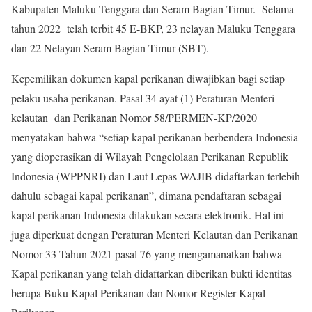
Kabupaten Maluku Tenggara dan Seram Bagian Timur. Selama
tahun 2022 telah terbit 45 E-BKP, 23 nelayan Maluku Tenggara
dan 22 Nelayan Seram Bagian Timur (SBT).
Kepemilikan dokumen kapal perikanan diwajibkan bagi setiap
pelaku usaha perikanan. Pasal 34 ayat (1) Peraturan Menteri
kelautan dan Perikanan Nomor 58/PERMEN-KP/2020
menyatakan bahwa “setiap kapal perikanan berbendera Indonesia
yang dioperasikan di Wilayah Pengelolaan Perikanan Republik
Indonesia (WPPNRI) dan Laut Lepas WAJIB didaftarkan terlebih
dahulu sebagai kapal perikanan”, dimana pendaftaran sebagai
kapal perikanan Indonesia dilakukan secara elektronik. Hal ini
juga diperkuat dengan Peraturan Menteri Kelautan dan Perikanan
Nomor 33 Tahun 2021 pasal 76 yang mengamanatkan bahwa
Kapal perikanan yang telah didaftarkan diberikan bukti identitas
berupa Buku Kapal Perikanan dan Nomor Register Kapal