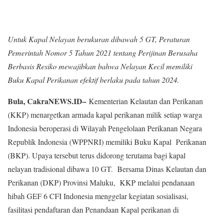
Untuk Kapal Nelayan berukuran dibawah 5 GT, Peraturan
Pemerintah Nomor 5 Tahun 2021 tentang Perijinan Berusaha
Berbasis Resiko mewajibkan bahwa Nelayan Kecil memiliki
Buku Kapal Perikanan efektif berlaku pada tahun 2024.
Bula, CakraNEWS.ID–
Kementerian Kelautan dan Perikanan
(KKP) menargetkan armada kapal perikanan milik setiap warga
Indonesia beroperasi di Wilayah Pengelolaan Perikanan Negara
Republik Indonesia (WPPNRI) memiliki Buku Kapal Perikanan
(BKP). Upaya tersebut terus didorong terutama bagi kapal
nelayan tradisional dibawa 10 GT. Bersama Dinas Kelautan dan
Perikanan (DKP) Provinsi Maluku, KKP melalui pendanaan
hibah GEF 6 CFI Indonesia menggelar kegiatan sosialisasi,
fasilitasi pendaftaran dan Penandaan Kapal perikanan di