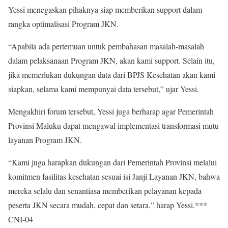
Yessi menegaskan pihaknya siap memberikan support dalam
rangka optimalisasi Program JKN.
“Apabila ada pertemuan untuk pembahasan masalah-masalah
dalam pelaksanaan Program JKN, akan kami support. Selain itu,
jika memerlukan dukungan data dari BPJS Kesehatan akan kami
siapkan, selama kami mempunyai data tersebut,” ujar Yessi.
Mengakhiri forum tersebut, Yessi juga berharap agar Pemerintah
Provinsi Maluku dapat mengawal implementasi transformasi mutu
layanan Program JKN.
“Kami juga harapkan dukungan dari Pemerintah Provinsi melalui
komitmen fasilitas kesehatan sesuai isi Janji Layanan JKN, bahwa
mereka selalu dan senantiasa memberikan pelayanan kepada
peserta JKN secara mudah, cepat dan setara,” harap Yessi.***
CNI-04