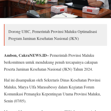
Dorong UHC, Pemerintah Provinsi Maluku Optimalisasi
Program Jaminan Kesehatan Nasional (JKN)
Ambon, CakraNEWS.ID–
Pemerintah Provinsi Maluku
berkomitmen untuk mendukung penuh tercapainya cakupan
Peserta Jaminan Kesehatan Nasional (JKN) Tahun 2024.
Hal ini disampaikan oleh Sekretaris Dinas Kesehatan Provinsi
Maluku, Marya Ulfa Marasabessy dalam Kegiatan Forum
Komunikasi Pemangku Kepentingan Utama Provinsi Maluku,
Senin (07/05).