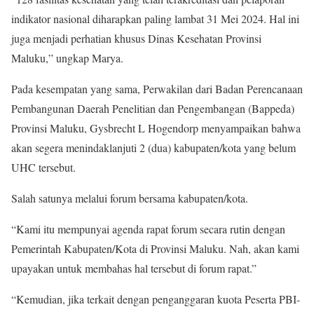
indikator nasional diharapkan paling lambat 31 Mei 2024. Hal ini
juga menjadi perhatian khusus Dinas Kesehatan Provinsi
Maluku,” ungkap Marya.
Pada kesempatan yang sama, Perwakilan dari Badan Perencanaan
Pembangunan Daerah Penelitian dan Pengembangan (Bappeda)
Provinsi Maluku, Gysbrecht L Hogendorp menyampaikan bahwa
akan segera menindaklanjuti 2 (dua) kabupaten/kota yang belum
UHC tersebut.
Salah satunya melalui forum bersama kabupaten/kota.
“Kami itu mempunyai agenda rapat forum secara rutin dengan
Pemerintah Kabupaten/Kota di Provinsi Maluku. Nah, akan kami
upayakan untuk membahas hal tersebut di forum rapat.”
“Kemudian, jika terkait dengan penganggaran kuota Peserta PBI-