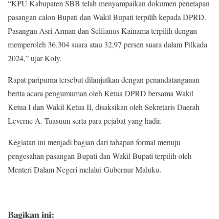
“KPU Kabupaten SBB telah menyampaikan dokumen penetapan
pasangan calon Bupati dan Wakil Bupati terpilih kepada DPRD.
Pasangan Asri Arman dan Selfianus Kainama terpilih dengan
memperoleh 36.304 suara atau 32,97 persen suara dalam Pilkada
2024,” ujar Koly.
Rapat paripurna tersebut dilanjutkan dengan penandatanganan
berita acara pengumuman oleh Ketua DPRD bersama Wakil
Ketua I dan Wakil Ketua II, disaksikan oleh Sekretaris Daerah
Leverne A. Tuasuun serta para pejabat yang hadir.
Kegiatan ini menjadi bagian dari tahapan formal menuju
pengesahan pasangan Bupati dan Wakil Bupati terpilih oleh
Menteri Dalam Negeri melalui Gubernur Maluku.
Bagikan ini: