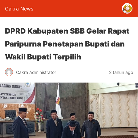
Cakra News
DPRD Kabupaten SBB Gelar Rapat
Paripurna Penetapan Bupati dan
Wakil Bupati Terpilih
Cakra Administrator
2 tahun ago