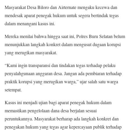
Masyarakat Desa Biloro dan Airternate mengaku kecewa dan
mendesak aparat penegak hukum untuk segera bertindak tegas
dalam menangani kasus ini.
Mereka menilai bahwa hingga saat ini, Polres Buru Selatan belum
menunjukkan langkah konkret dalam mengusut dugaan korupsi
yang merugikan masyarakat.
“Kami ingin transparansi dan tindakan tegas terhadap pelaku
penyalahgunaan anggaran desa. Jangan ada pembiaran terhadap
praktik korupsi yang merugikan warga,” ujar salah satu warga
setempat.
Kasus ini menjadi ujian bagi aparat penegak hukum dalam
memastikan pengelolaan dana desa berjalan sesuai
peruntukannya. Masyarakat berharap ada langkah konkret dan
penegakan hukum yang tegas agar kepercayaan publik terhadap