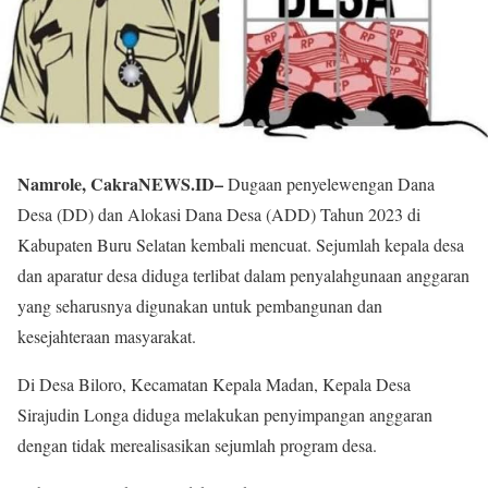
Namrole, CakraNEWS.ID–
Dugaan penyelewengan Dana
Desa (DD) dan Alokasi Dana Desa (ADD) Tahun 2023 di
Kabupaten Buru Selatan kembali mencuat. Sejumlah kepala desa
dan aparatur desa diduga terlibat dalam penyalahgunaan anggaran
yang seharusnya digunakan untuk pembangunan dan
kesejahteraan masyarakat.
Di Desa Biloro, Kecamatan Kepala Madan, Kepala Desa
Sirajudin Longa diduga melakukan penyimpangan anggaran
dengan tidak merealisasikan sejumlah program desa.