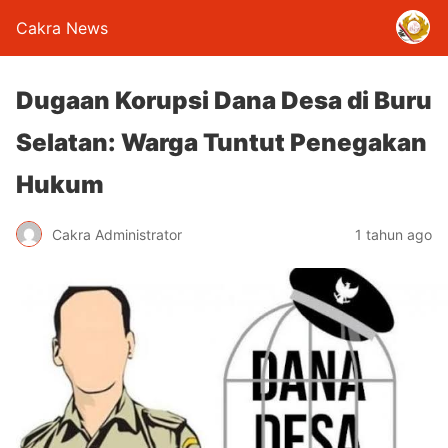
Cakra News
Dugaan Korupsi Dana Desa di Buru
Selatan: Warga Tuntut Penegakan
Hukum
Cakra Administrator
1 tahun ago