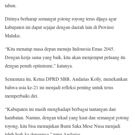
tahun.
Dirinya berharap semangat gotong royong terus dijaga agar
kabupaten ini dapat sejajar dengan daerah lain di Provinsi
Maluku.
“Kita menatap masa depan menuju Indonesia Emas 2045.
Dengan kerja sama yang baik, kita akan menjemput peluang itu
dengan penuh optimisme,” katanya.
Sementara itu, Ketua DPRD SBB, Andarias Kolly, menekankan
bahwa usia ke-21 ini menjadi refleksi penting untuk terus
memperbaiki diri.
“Kabupaten ini masih menghadapi berbagai tantangan dan
hambatan. Namun, dengan tekad yang kuat dan semangat gotong
royong, kita bisa memajukan Bumi Saka Mese Nusa menjadi
lebih baik ke depannya,” tutur Andarias.