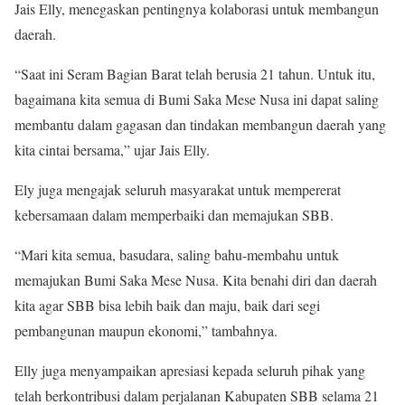
Jais Elly, menegaskan pentingnya kolaborasi untuk membangun
daerah.
“Saat ini Seram Bagian Barat telah berusia 21 tahun. Untuk itu,
bagaimana kita semua di Bumi Saka Mese Nusa ini dapat saling
membantu dalam gagasan dan tindakan membangun daerah yang
kita cintai bersama,” ujar Jais Elly.
Ely juga mengajak seluruh masyarakat untuk mempererat
kebersamaan dalam memperbaiki dan memajukan SBB.
“Mari kita semua, basudara, saling bahu-membahu untuk
memajukan Bumi Saka Mese Nusa. Kita benahi diri dan daerah
kita agar SBB bisa lebih baik dan maju, baik dari segi
pembangunan maupun ekonomi,” tambahnya.
Elly juga menyampaikan apresiasi kepada seluruh pihak yang
telah berkontribusi dalam perjalanan Kabupaten SBB selama 21