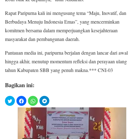
Rapat Paripurna kali ini mengusung tema “Maju, Inovatif, dan
Berbudaya Menuju Indonesia Emas”, yang mencerminkan
komitmen bersama dalam memperjuangkan kesejahteraan
masyarakat dan pembangunan daerah.
Pantauan media ini, paripurna berjalan dengan lancar dari awal
hingga akhir, menutup momentum refleksi dan perayaan ulang
tahun Kabupaten SBB yang penuh makna.*** CNI-03
Bagikan ini: