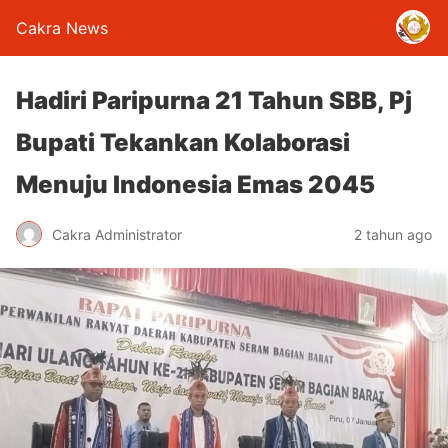
Cakra News
Hadiri Paripurna 21 Tahun SBB, Pj
Bupati Tekankan Kolaborasi
Menuju Indonesia Emas 2045
Cakra Administrator
2 tahun ago