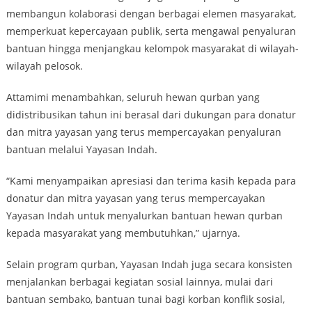
membangun kolaborasi dengan berbagai elemen masyarakat,
memperkuat kepercayaan publik, serta mengawal penyaluran
bantuan hingga menjangkau kelompok masyarakat di wilayah-
wilayah pelosok.
Attamimi menambahkan, seluruh hewan qurban yang
didistribusikan tahun ini berasal dari dukungan para donatur
dan mitra yayasan yang terus mempercayakan penyaluran
bantuan melalui Yayasan Indah.
“Kami menyampaikan apresiasi dan terima kasih kepada para
donatur dan mitra yayasan yang terus mempercayakan
Yayasan Indah untuk menyalurkan bantuan hewan qurban
kepada masyarakat yang membutuhkan,” ujarnya.
Selain program qurban, Yayasan Indah juga secara konsisten
menjalankan berbagai kegiatan sosial lainnya, mulai dari
bantuan sembako, bantuan tunai bagi korban konflik sosial,