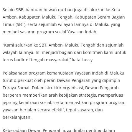
Selain SBB, bantuan hewan qurban juga disalurkan ke Kota
Ambon, Kabupaten Maluku Tengah, Kabupaten Seram Bagian
Timur (SBT), serta sejumlah wilayah lainnya di Maluku yang
menjadi sasaran program sosial Yayasan Indah.
“Kami salurkan ke SBT, Ambon, Maluku Tengah dan sejumlah
wilayah lainnya. Ini menjadi bagian dari komitmen kami untuk
terus hadir di tengah masyarakat,” kata Lussy.
Pelaksanaan program kemanusiaan Yayasan Indah di Maluku
turut diperkuat oleh peran Dewan Pengarah yang dipimpin
Turaya Samal. Dalam struktur organisasi, Dewan Pengarah
berperan memberikan arah kebijakan strategis, memperluas
jejaring kemitraan sosial, serta memastikan program-program
yayasan berjalan secara efektif, tepat sasaran, dan
berkelanjutan.
Keberadaan Dewan Pengarah juga dinilai penting dalam