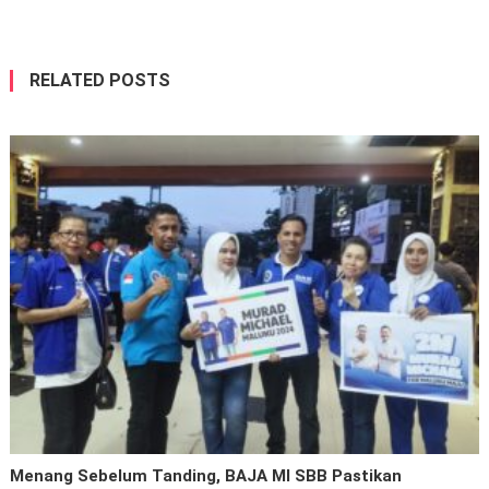
RELATED POSTS
Menang Sebelum Tanding, BAJA MI SBB Pastikan