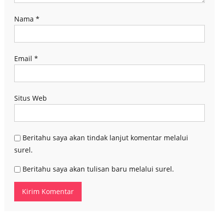
Nama
*
Email
*
Situs Web
Beritahu saya akan tindak lanjut komentar melalui
surel.
Beritahu saya akan tulisan baru melalui surel.