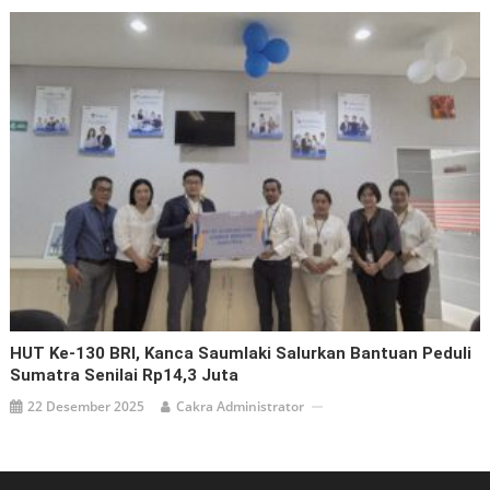
HUT Ke-130 BRI, Kanca Saumlaki Salurkan Bantuan Peduli
Sumatra Senilai Rp14,3 Juta
22 Desember 2025
Cakra Administrator