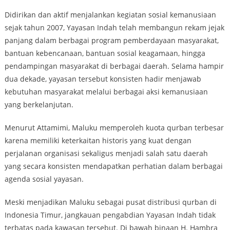
Didirikan dan aktif menjalankan kegiatan sosial kemanusiaan
sejak tahun 2007, Yayasan Indah telah membangun rekam jejak
panjang dalam berbagai program pemberdayaan masyarakat,
bantuan kebencanaan, bantuan sosial keagamaan, hingga
pendampingan masyarakat di berbagai daerah. Selama hampir
dua dekade, yayasan tersebut konsisten hadir menjawab
kebutuhan masyarakat melalui berbagai aksi kemanusiaan
yang berkelanjutan.
Menurut Attamimi, Maluku memperoleh kuota qurban terbesar
karena memiliki keterkaitan historis yang kuat dengan
perjalanan organisasi sekaligus menjadi salah satu daerah
yang secara konsisten mendapatkan perhatian dalam berbagai
agenda sosial yayasan.
Meski menjadikan Maluku sebagai pusat distribusi qurban di
Indonesia Timur, jangkauan pengabdian Yayasan Indah tidak
terbatas pada kawasan tersebut. Di bawah binaan H. Hambra