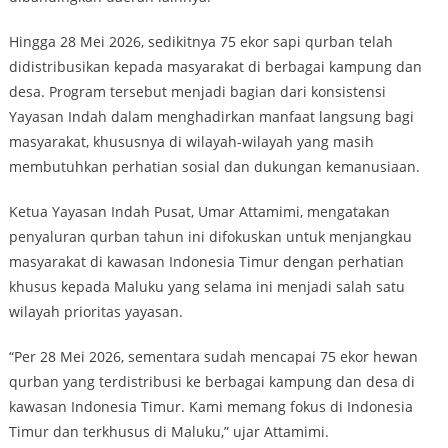
Hingga 28 Mei 2026, sedikitnya 75 ekor sapi qurban telah
didistribusikan kepada masyarakat di berbagai kampung dan
desa. Program tersebut menjadi bagian dari konsistensi
Yayasan Indah dalam menghadirkan manfaat langsung bagi
masyarakat, khususnya di wilayah-wilayah yang masih
membutuhkan perhatian sosial dan dukungan kemanusiaan.
Ketua Yayasan Indah Pusat, Umar Attamimi, mengatakan
penyaluran qurban tahun ini difokuskan untuk menjangkau
masyarakat di kawasan Indonesia Timur dengan perhatian
khusus kepada Maluku yang selama ini menjadi salah satu
wilayah prioritas yayasan.
“Per 28 Mei 2026, sementara sudah mencapai 75 ekor hewan
qurban yang terdistribusi ke berbagai kampung dan desa di
kawasan Indonesia Timur. Kami memang fokus di Indonesia
Timur dan terkhusus di Maluku,” ujar Attamimi.