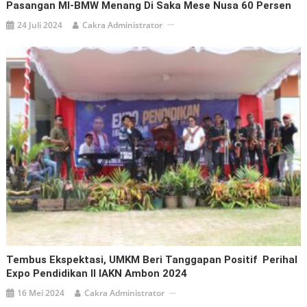
Pasangan MI-BMW Menang Di Saka Mese Nusa 60 Persen
24 Juli 2024
Cakra Administrator
Tembus Ekspektasi, UMKM Beri Tanggapan Positif Perihal
Expo Pendidikan II IAKN Ambon 2024
16 Mei 2024
Cakra Administrator