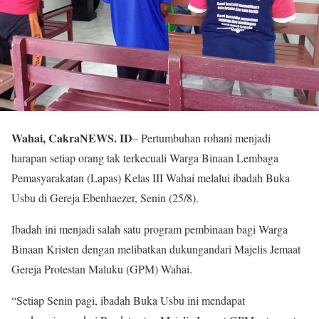
Wahai, CakraNEWS. ID
– Pertumbuhan rohani menjadi
harapan setiap orang tak terkecuali Warga Binaan Lembaga
Pemasyarakatan (Lapas) Kelas III Wahai melalui ibadah Buka
Usbu di Gereja Ebenhaezer, Senin (25/8).
Ibadah ini menjadi salah satu program pembinaan bagi Warga
Binaan Kristen dengan melibatkan dukungandari Majelis Jemaat
Gereja Protestan Maluku (GPM) Wahai.
“Setiap Senin pagi, ibadah Buka Usbu ini mendapat