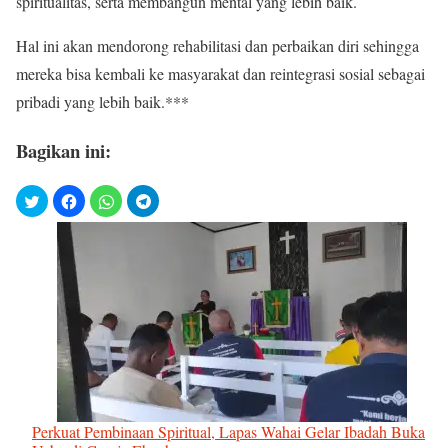
spiritualitas, serta membangun mental yang lebih baik.
Hal ini akan mendorong rehabilitasi dan perbaikan diri sehingga
mereka bisa kembali ke masyarakat dan reintegrasi sosial sebagai
pribadi yang lebih baik.***
Bagikan ini:
Perkuat Pembinaan Spiritual, Lapas Wahai Gelar Ibadah Buka