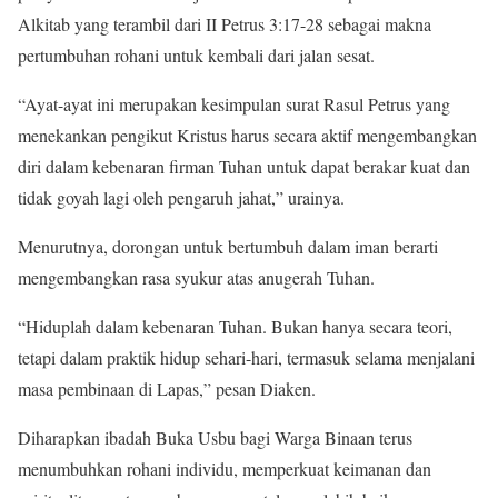
Alkitab yang terambil dari II Petrus 3:17-28 sebagai makna
pertumbuhan rohani untuk kembali dari jalan sesat.
“Ayat-ayat ini merupakan kesimpulan surat Rasul Petrus yang
menekankan pengikut Kristus harus secara aktif mengembangkan
diri dalam kebenaran firman Tuhan untuk dapat berakar kuat dan
tidak goyah lagi oleh pengaruh jahat,” urainya.
Menurutnya, dorongan untuk bertumbuh dalam iman berarti
mengembangkan rasa syukur atas anugerah Tuhan.
“Hiduplah dalam kebenaran Tuhan. Bukan hanya secara teori,
tetapi dalam praktik hidup sehari-hari, termasuk selama menjalani
masa pembinaan di Lapas,” pesan Diaken.
Diharapkan ibadah Buka Usbu bagi Warga Binaan terus
menumbuhkan rohani individu, memperkuat keimanan dan