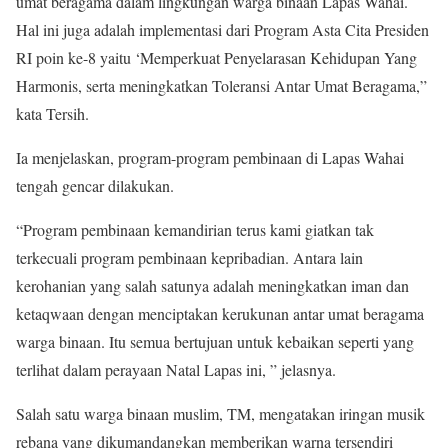
umat beragama dalam lingkungan warga binaan Lapas Wahai.
Hal ini juga adalah implementasi dari Program Asta Cita Presiden
RI poin ke-8 yaitu ‘Memperkuat Penyelarasan Kehidupan Yang
Harmonis, serta meningkatkan Toleransi Antar Umat Beragama,”
kata Tersih.
Ia menjelaskan, program-program pembinaan di Lapas Wahai
tengah gencar dilakukan.
“Program pembinaan kemandirian terus kami giatkan tak
terkecuali program pembinaan kepribadian. Antara lain
kerohanian yang salah satunya adalah meningkatkan iman dan
ketaqwaan dengan menciptakan kerukunan antar umat beragama
warga binaan. Itu semua bertujuan untuk kebaikan seperti yang
terlihat dalam perayaan Natal Lapas ini, ” jelasnya.
Salah satu warga binaan muslim, TM, mengatakan iringan musik
rebana yang dikumandangkan memberikan warna tersendiri