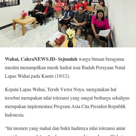
Wahai, CakraNEWS.ID- Sejumlah
warga binaan beragama
muslim menampilkan musik hadrat usai Ibadah Perayaan Natal
Lapas Wahai pada Kamis (19/12).
Kepala Lapas Wahai, Tersih Victor Noya, mengatakan hal
tersebut merupakan nilai toleransi yang sangat berharga sekaligus
merupakan implementasi Program Asta Cita Presiden Republik
Indonesia.
“Ini momen yang mahal dan bukti hadirnya nilai toleransi antar