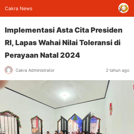
Cakra News
Implementasi Asta Cita Presiden
RI, Lapas Wahai Nilai Toleransi di
Perayaan Natal 2024
Cakra Administrator
2 tahun ago