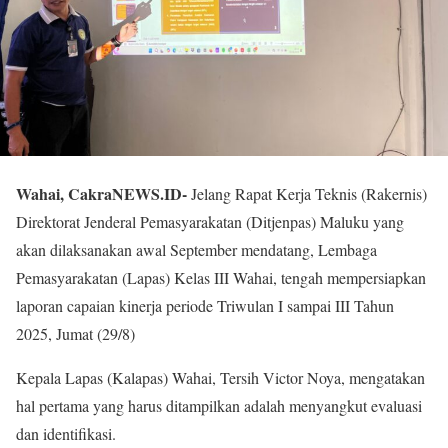
Wahai, CakraNEWS.ID-
Jelang Rapat Kerja Teknis (Rakernis)
Direktorat Jenderal Pemasyarakatan (Ditjenpas) Maluku yang
akan dilaksanakan awal September mendatang, Lembaga
Pemasyarakatan (Lapas) Kelas III Wahai, tengah mempersiapkan
laporan capaian kinerja periode Triwulan I sampai III Tahun
2025, Jumat (29/8)
Kepala Lapas (Kalapas) Wahai, Tersih Victor Noya, mengatakan
hal pertama yang harus ditampilkan adalah menyangkut evaluasi
dan identifikasi.