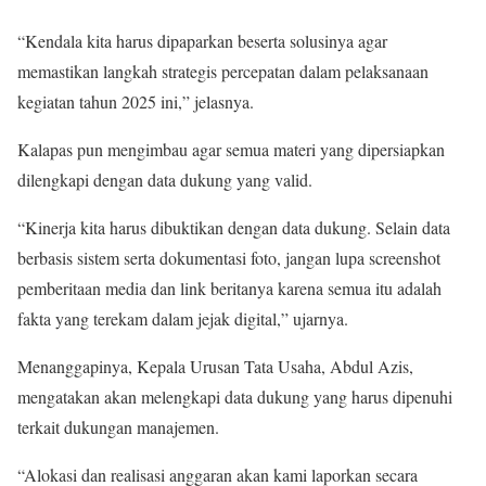
“Kendala kita harus dipaparkan beserta solusinya agar
memastikan langkah strategis percepatan dalam pelaksanaan
kegiatan tahun 2025 ini,” jelasnya.
Kalapas pun mengimbau agar semua materi yang dipersiapkan
dilengkapi dengan data dukung yang valid.
“Kinerja kita harus dibuktikan dengan data dukung. Selain data
berbasis sistem serta dokumentasi foto, jangan lupa screenshot
pemberitaan media dan link beritanya karena semua itu adalah
fakta yang terekam dalam jejak digital,” ujarnya.
Menanggapinya, Kepala Urusan Tata Usaha, Abdul Azis,
mengatakan akan melengkapi data dukung yang harus dipenuhi
terkait dukungan manajemen.
“Alokasi dan realisasi anggaran akan kami laporkan secara