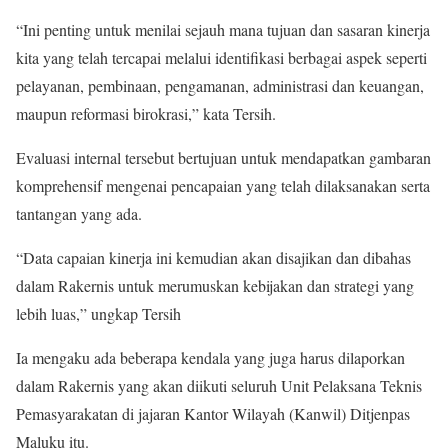
“Ini penting untuk menilai sejauh mana tujuan dan sasaran kinerja
kita yang telah tercapai melalui identifikasi berbagai aspek seperti
pelayanan, pembinaan, pengamanan, administrasi dan keuangan,
maupun reformasi birokrasi,” kata Tersih.
Evaluasi internal tersebut bertujuan untuk mendapatkan gambaran
komprehensif mengenai pencapaian yang telah dilaksanakan serta
tantangan yang ada.
“Data capaian kinerja ini kemudian akan disajikan dan dibahas
dalam Rakernis untuk merumuskan kebijakan dan strategi yang
lebih luas,” ungkap Tersih
Ia mengaku ada beberapa kendala yang juga harus dilaporkan
dalam Rakernis yang akan diikuti seluruh Unit Pelaksana Teknis
Pemasyarakatan di jajaran Kantor Wilayah (Kanwil) Ditjenpas
Maluku itu.