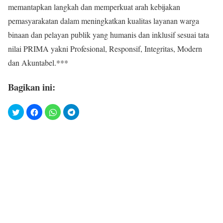
memantapkan langkah dan memperkuat arah kebijakan
pemasyarakatan dalam meningkatkan kualitas layanan warga
binaan dan pelayan publik yang humanis dan inklusif sesuai tata
nilai PRIMA yakni Profesional, Responsif, Integritas, Modern
dan Akuntabel.***
Bagikan ini: