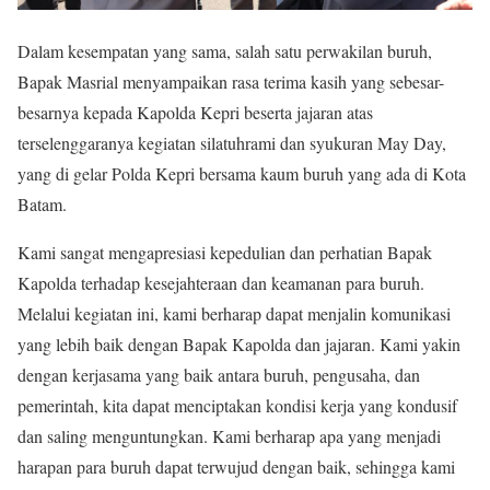
Dalam kesempatan yang sama, salah satu perwakilan buruh,
Bapak Masrial menyampaikan rasa terima kasih yang sebesar-
besarnya kepada Kapolda Kepri beserta jajaran atas
terselenggaranya kegiatan silatuhrami dan syukuran May Day,
yang di gelar Polda Kepri bersama kaum buruh yang ada di Kota
Batam.
Kami sangat mengapresiasi kepedulian dan perhatian Bapak
Kapolda terhadap kesejahteraan dan keamanan para buruh.
Melalui kegiatan ini, kami berharap dapat menjalin komunikasi
yang lebih baik dengan Bapak Kapolda dan jajaran. Kami yakin
dengan kerjasama yang baik antara buruh, pengusaha, dan
pemerintah, kita dapat menciptakan kondisi kerja yang kondusif
dan saling menguntungkan. Kami berharap apa yang menjadi
harapan para buruh dapat terwujud dengan baik, sehingga kami