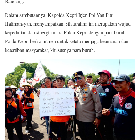
Barelang.
Dalam sambutannya, Kapolda Kepri Irjen Pol Yan Fitri
Halimansyah, menyampaikan, silaturahmi ini merupakan wujud
kepedulian dan sinergi antara Polda Kepri dengan para buruh.
Polda Kepri berkomitmen untuk selalu menjaga keamanan dan
ketertiban masyarakat, khususnya para buruh.