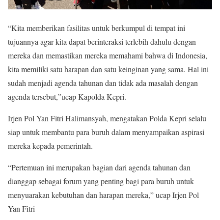
“Kita memberikan fasilitas untuk berkumpul di tempat ini
tujuannya agar kita dapat berinteraksi terlebih dahulu dengan
mereka dan memastikan mereka memahami bahwa di Indonesia,
kita memiliki satu harapan dan satu keinginan yang sama. Hal ini
sudah menjadi agenda tahunan dan tidak ada masalah dengan
agenda tersebut,”ucap Kapolda Kepri.
Irjen Pol Yan Fitri Halimansyah, mengatakan Polda Kepri selalu
siap untuk membantu para buruh dalam menyampaikan aspirasi
mereka kepada pemerintah.
“Pertemuan ini merupakan bagian dari agenda tahunan dan
dianggap sebagai forum yang penting bagi para buruh untuk
menyuarakan kebutuhan dan harapan mereka,” ucap Irjen Pol
Yan Fitri