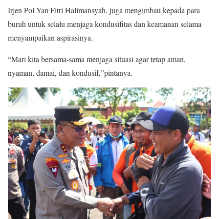
Irjen Pol Yan Fitri Halimansyah, juga mengimbau kepada para
buruh untuk selalu menjaga kondusifitas dan keamanan selama
menyampaikan aspirasinya.
“Mari kita bersama-sama menjaga situasi agar tetap aman,
nyaman, damai, dan kondusif,”pintanya.