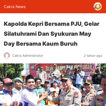
Cakra News
Kapolda Kepri Bersama PJU, Gelar
Silatuhrami Dan Syukuran May
Day Bersama Kaum Buruh
Cakra Administrator
2 tahun ago