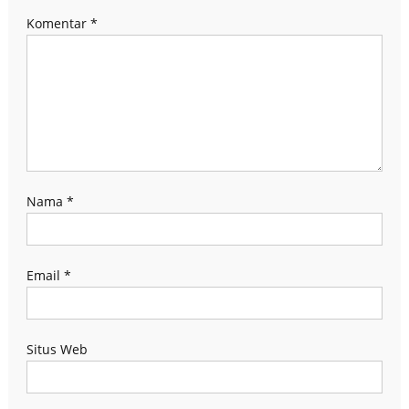
Komentar
*
Nama
*
Email
*
Situs Web