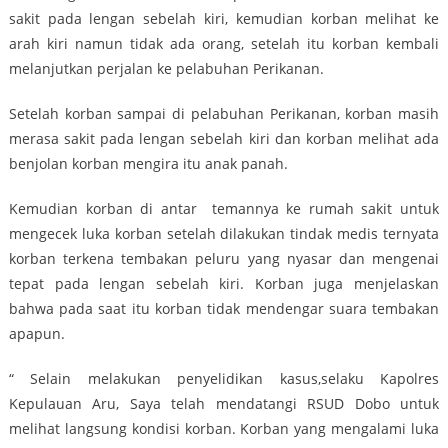
sakit pada lengan sebelah kiri, kemudian korban melihat ke
arah kiri namun tidak ada orang, setelah itu korban kembali
melanjutkan perjalan ke pelabuhan Perikanan.
Setelah korban sampai di pelabuhan Perikanan, korban masih
merasa sakit pada lengan sebelah kiri dan korban melihat ada
benjolan korban mengira itu anak panah.
Kemudian korban di antar temannya ke rumah sakit untuk
mengecek luka korban setelah dilakukan tindak medis ternyata
korban terkena tembakan peluru yang nyasar dan mengenai
tepat pada lengan sebelah kiri. Korban juga menjelaskan
bahwa pada saat itu korban tidak mendengar suara tembakan
apapun.
“ Selain melakukan penyelidikan kasus,selaku Kapolres
Kepulauan Aru, Saya telah mendatangi RSUD Dobo untuk
melihat langsung kondisi korban. Korban yang mengalami luka