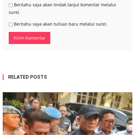
Beritahu saya akan tindak lanjut komentar melalui
surel.
Beritahu saya akan tulisan baru melalui surel.
RELATED POSTS