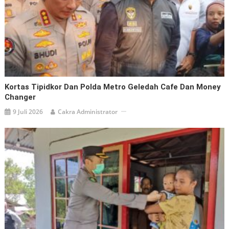
Kortas Tipidkor Dan Polda Metro Geledah Cafe Dan Money
Changer
9 Juli 2026
Cakra Administrator