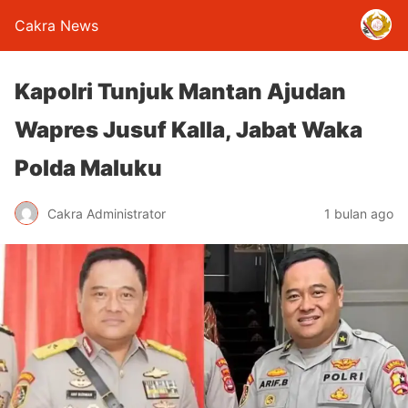
Cakra News
Kapolri Tunjuk Mantan Ajudan
Wapres Jusuf Kalla, Jabat Waka
Polda Maluku
Cakra Administrator
1 bulan ago