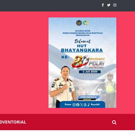
DVENTORIAL