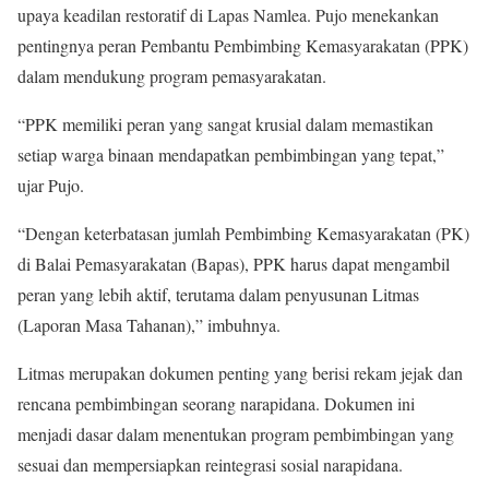
upaya keadilan restoratif di Lapas Namlea. Pujo menekankan
pentingnya peran Pembantu Pembimbing Kemasyarakatan (PPK)
dalam mendukung program pemasyarakatan.
“PPK memiliki peran yang sangat krusial dalam memastikan
setiap warga binaan mendapatkan pembimbingan yang tepat,”
ujar Pujo.
“Dengan keterbatasan jumlah Pembimbing Kemasyarakatan (PK)
di Balai Pemasyarakatan (Bapas), PPK harus dapat mengambil
peran yang lebih aktif, terutama dalam penyusunan Litmas
(Laporan Masa Tahanan),” imbuhnya.
Litmas merupakan dokumen penting yang berisi rekam jejak dan
rencana pembimbingan seorang narapidana. Dokumen ini
menjadi dasar dalam menentukan program pembimbingan yang
sesuai dan mempersiapkan reintegrasi sosial narapidana.