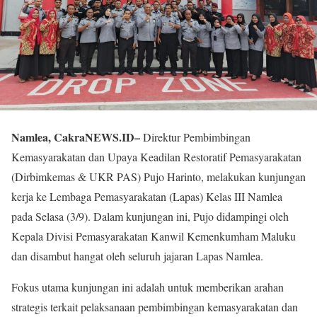
Namlea, CakraNEWS.ID–
Direktur Pembimbingan
Kemasyarakatan dan Upaya Keadilan Restoratif Pemasyarakatan
(Dirbimkemas & UKR PAS) Pujo Harinto, melakukan kunjungan
kerja ke Lembaga Pemasyarakatan (Lapas) Kelas III Namlea
pada Selasa (3/9). Dalam kunjungan ini, Pujo didampingi oleh
Kepala Divisi Pemasyarakatan Kanwil Kemenkumham Maluku
dan disambut hangat oleh seluruh jajaran Lapas Namlea.
Fokus utama kunjungan ini adalah untuk memberikan arahan
strategis terkait pelaksanaan pembimbingan kemasyarakatan dan