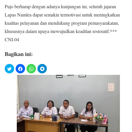
Pujo berharap dengan adanya kunjungan ini, seluruh jajaran
Lapas Namlea dapat semakin termotivasi untuk meningkatkan
kualitas pelayanan dan mendukung program pemasyarakatan,
khususnya dalam upaya mewujudkan keadilan restoratif.***
CNI-04
Bagikan ini: