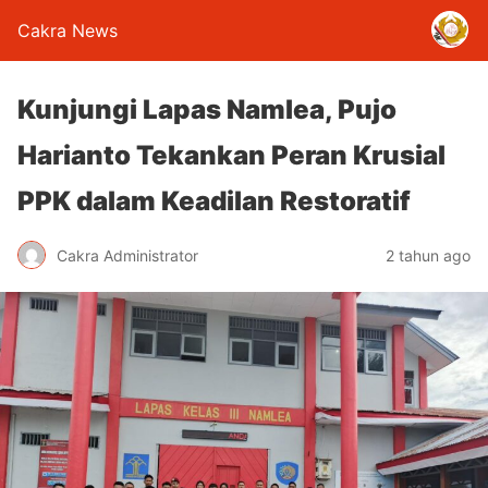
Cakra News
Kunjungi Lapas Namlea, Pujo
Harianto Tekankan Peran Krusial
PPK dalam Keadilan Restoratif
Cakra Administrator
2 tahun ago