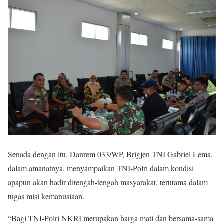
Senada dengan itu, Danrem 033/WP, Brigjen TNI Gabriel Lema,
dalam amanatnya, menyampaikan TNI-Polri dalam kondisi
apapun akan hadir ditengah-tengah masyarakat, terutama dalam
tugas misi kemanusiaan.
“Bagi TNI-Polri NKRI merupakan harga mati dan bersama-sama