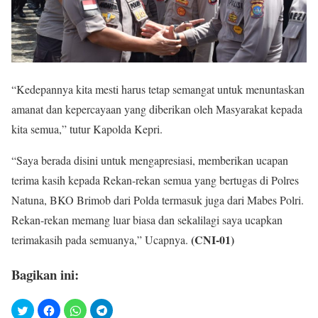
“Kedepannya kita mesti harus tetap semangat untuk menuntaskan
amanat dan kepercayaan yang diberikan oleh Masyarakat kepada
kita semua,” tutur Kapolda Kepri.
“Saya berada disini untuk mengapresiasi, memberikan ucapan
terima kasih kepada Rekan-rekan semua yang bertugas di Polres
Natuna, BKO Brimob dari Polda termasuk juga dari Mabes Polri.
Rekan-rekan memang luar biasa dan sekalilagi saya ucapkan
(CNI-01)
terimakasih pada semuanya,” Ucapnya.
Bagikan ini: