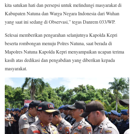
kita satukan hati dan persepsi untuk melindungi masyarakat di
Kabupaten Natuna dan Warga Negara Indonesia dari Wuhan
yang saat ini sedang di Observasi,” tegas Danrem 033/WP.
Selesai memberikan pengarahan selanjutnya Kapolda Kepri
beserta rombongan menuju Polres Natuna, saat berada di
Mapolres Natuna Kapolda Kepri menyampaikan ucapan terima
kasih atas dedikasi dan pengabdian yang diberikan kepada
masyarakat.