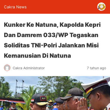
Cakra News
Kunker Ke Natuna, Kapolda Kepri
Dan Damrem 033/WP Tegaskan
Soliditas TNI-Polri Jalankan Misi
Kemanusian Di Natuna
Cakra Administrator
7 tahun ago