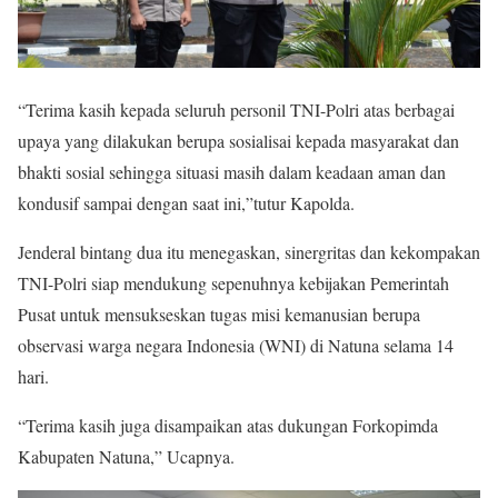
“Terima kasih kepada seluruh personil TNI-Polri atas berbagai
upaya yang dilakukan berupa sosialisai kepada masyarakat dan
bhakti sosial sehingga situasi masih dalam keadaan aman dan
kondusif sampai dengan saat ini,”tutur Kapolda.
Jenderal bintang dua itu menegaskan, sinergritas dan kekompakan
TNI-Polri siap mendukung sepenuhnya kebijakan Pemerintah
Pusat untuk mensukseskan tugas misi kemanusian berupa
observasi warga negara Indonesia (WNI) di Natuna selama 14
hari.
“Terima kasih juga disampaikan atas dukungan Forkopimda
Kabupaten Natuna,” Ucapnya.