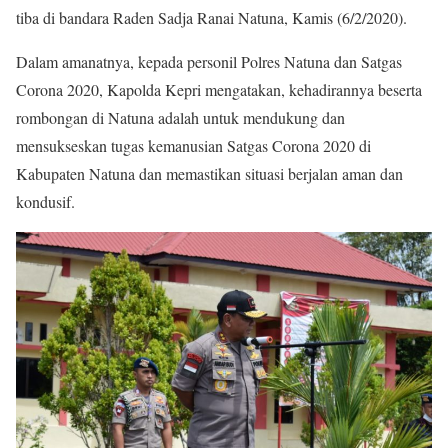
tiba di bandara Raden Sadja Ranai Natuna, Kamis (6/2/2020).
Dalam amanatnya, kepada personil Polres Natuna dan Satgas
Corona 2020, Kapolda Kepri mengatakan, kehadirannya beserta
rombongan di Natuna adalah untuk mendukung dan
mensukseskan tugas kemanusian Satgas Corona 2020 di
Kabupaten Natuna dan memastikan situasi berjalan aman dan
kondusif.