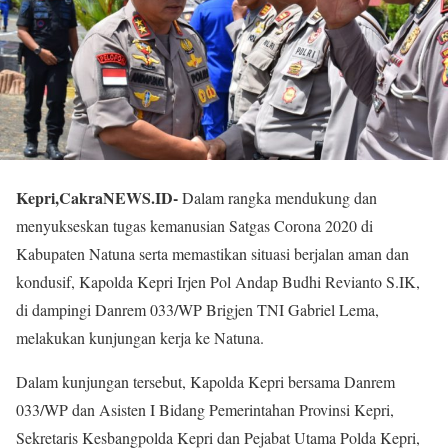
Kepri,CakraNEWS.ID-
Dalam rangka mendukung dan
menyukseskan tugas kemanusian Satgas Corona 2020 di
Kabupaten Natuna serta memastikan situasi berjalan aman dan
kondusif, Kapolda Kepri Irjen Pol Andap Budhi Revianto S.IK,
di dampingi Danrem 033/WP Brigjen TNI Gabriel Lema,
melakukan kunjungan kerja ke Natuna.
Dalam kunjungan tersebut, Kapolda Kepri bersama Danrem
033/WP dan Asisten I Bidang Pemerintahan Provinsi Kepri,
Sekretaris Kesbangpolda Kepri dan Pejabat Utama Polda Kepri,