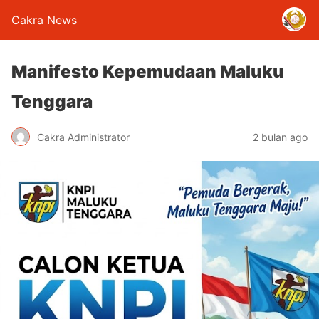
Cakra News
Manifesto Kepemudaan Maluku
Tenggara
Cakra Administrator
2 bulan ago