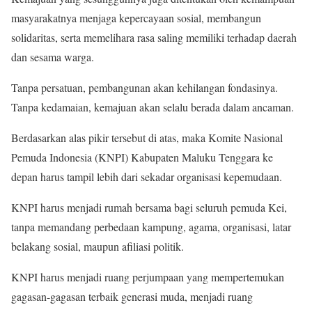
masyarakatnya menjaga kepercayaan sosial, membangun
solidaritas, serta memelihara rasa saling memiliki terhadap daerah
dan sesama warga.
Tanpa persatuan, pembangunan akan kehilangan fondasinya.
Tanpa kedamaian, kemajuan akan selalu berada dalam ancaman.
Berdasarkan alas pikir tersebut di atas, maka Komite Nasional
Pemuda Indonesia (KNPI) Kabupaten Maluku Tenggara ke
depan harus tampil lebih dari sekadar organisasi kepemudaan.
KNPI harus menjadi rumah bersama bagi seluruh pemuda Kei,
tanpa memandang perbedaan kampung, agama, organisasi, latar
belakang sosial, maupun afiliasi politik.
KNPI harus menjadi ruang perjumpaan yang mempertemukan
gagasan-gagasan terbaik generasi muda, menjadi ruang