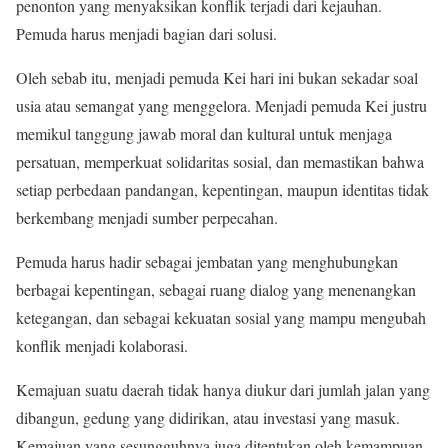
penonton yang menyaksikan konflik terjadi dari kejauhan.
Pemuda harus menjadi bagian dari solusi.
Oleh sebab itu, menjadi pemuda Kei hari ini bukan sekadar soal
usia atau semangat yang menggelora. Menjadi pemuda Kei justru
memikul tanggung jawab moral dan kultural untuk menjaga
persatuan, memperkuat solidaritas sosial, dan memastikan bahwa
setiap perbedaan pandangan, kepentingan, maupun identitas tidak
berkembang menjadi sumber perpecahan.
Pemuda harus hadir sebagai jembatan yang menghubungkan
berbagai kepentingan, sebagai ruang dialog yang menenangkan
ketegangan, dan sebagai kekuatan sosial yang mampu mengubah
konflik menjadi kolaborasi.
Kemajuan suatu daerah tidak hanya diukur dari jumlah jalan yang
dibangun, gedung yang didirikan, atau investasi yang masuk.
Kemajuan yang sesungguhnya juga ditentukan oleh kemampuan