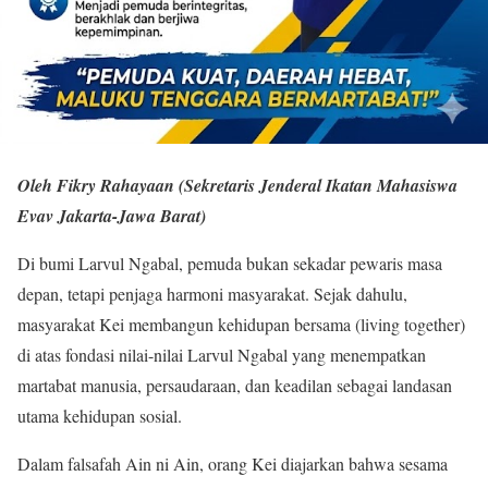
Oleh Fikry Rahayaan (Sekretaris Jenderal Ikatan Mahasiswa
Evav Jakarta-Jawa Barat)
Di bumi Larvul Ngabal, pemuda bukan sekadar pewaris masa
depan, tetapi penjaga harmoni masyarakat. Sejak dahulu,
masyarakat Kei membangun kehidupan bersama (living together)
di atas fondasi nilai-nilai Larvul Ngabal yang menempatkan
martabat manusia, persaudaraan, dan keadilan sebagai landasan
utama kehidupan sosial.
Dalam falsafah Ain ni Ain, orang Kei diajarkan bahwa sesama