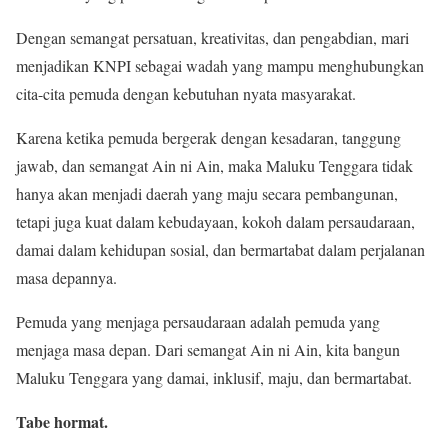
Dengan semangat persatuan, kreativitas, dan pengabdian, mari
menjadikan KNPI sebagai wadah yang mampu menghubungkan
cita-cita pemuda dengan kebutuhan nyata masyarakat.
Karena ketika pemuda bergerak dengan kesadaran, tanggung
jawab, dan semangat Ain ni Ain, maka Maluku Tenggara tidak
hanya akan menjadi daerah yang maju secara pembangunan,
tetapi juga kuat dalam kebudayaan, kokoh dalam persaudaraan,
damai dalam kehidupan sosial, dan bermartabat dalam perjalanan
masa depannya.
Pemuda yang menjaga persaudaraan adalah pemuda yang
menjaga masa depan. Dari semangat Ain ni Ain, kita bangun
Maluku Tenggara yang damai, inklusif, maju, dan bermartabat.
Tabe hormat.