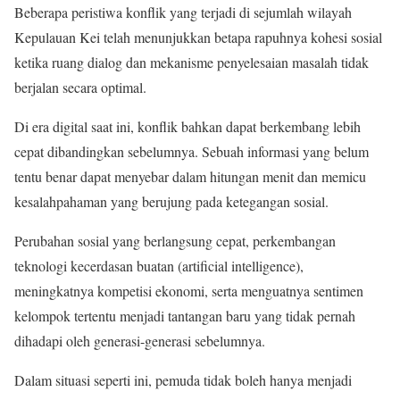
Beberapa peristiwa konflik yang terjadi di sejumlah wilayah
Kepulauan Kei telah menunjukkan betapa rapuhnya kohesi sosial
ketika ruang dialog dan mekanisme penyelesaian masalah tidak
berjalan secara optimal.
Di era digital saat ini, konflik bahkan dapat berkembang lebih
cepat dibandingkan sebelumnya. Sebuah informasi yang belum
tentu benar dapat menyebar dalam hitungan menit dan memicu
kesalahpahaman yang berujung pada ketegangan sosial.
Perubahan sosial yang berlangsung cepat, perkembangan
teknologi kecerdasan buatan (artificial intelligence),
meningkatnya kompetisi ekonomi, serta menguatnya sentimen
kelompok tertentu menjadi tantangan baru yang tidak pernah
dihadapi oleh generasi-generasi sebelumnya.
Dalam situasi seperti ini, pemuda tidak boleh hanya menjadi