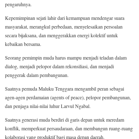
pengaruhnya.
Kepemimpinan sejati lahir dari kemampuan mendengar suara
masyarakat, merangkul perbedaan, menyelesaikan persoalan
secara bijaksana, dan menggerakkan energi kolektif untuk
kebaikan bersama.
Seorang pemimpin muda harus mampu menjadi teladan dalam
dialog, menjadi pelopor dalam rekonsiliasi, dan menjadi
penggerak dalam pembangunan.
Saatnya pemuda Maluku Tenggara mengambil peran sebagai
agen-agen perdamaian (agents of peace), pelopor pembangunan,
dan penjaga nilai-nilai luhur Larvul Ngabal.
Saatnya generasi muda berdiri di garis depan untuk meredam
konflik, memperkuat persaudaraan, dan membangun ruang-ruang
kolaborasi yang produktif bagi masa depan daerah.