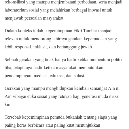
rekonsiliasi yang mampu menjembatani perbedaan, serta menjadi
laboratorium sosial yang melahirkan berbagai inovasi untuk
menjawab persoalan masyarakat.
Dalam konteks itulah, kepemimpinan Fikri Tamher menjadi
relevan untuk mendorong lahirnya gerakan kepemudaan yang
lebih responsif, inklusif, dan bertanggung jawab.
Sebuah gerakan yang tidak hanya hadir ketika momentum politik
tiba, tetapi juga hadir ketika masyarakat membutuhkan
pendampingan, mediasi, edukasi, dan solusi.
Gerakan yang mampu menghidupkan kembali semangat Ain ni
Ain sebagai etika sosial yang relevan bagi generasi muda masa
kini.
Tersebab kepemimpinan pemuda bukanlah tentang siapa yang
paling keras berbicara atau paling kuat menunjukkan