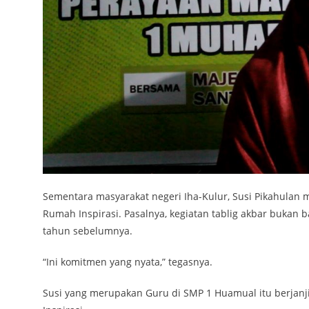
Sementara masyarakat negeri Iha-Kulur, Susi Pikahula
Rumah Inspirasi. Pasalnya, kegiatan tablig akbar bukan 
tahun sebelumnya.
“Ini komitmen yang nyata,” tegasnya.
Susi yang merupakan Guru di SMP 1 Huamual itu berjanj