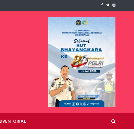
DVENTORIAL