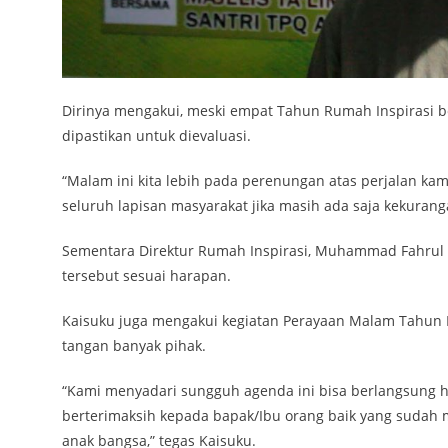
Dirinya mengakui, meski empat Tahun Rumah Inspirasi be
dipastikan untuk dievaluasi.
“Malam ini kita lebih pada perenungan atas perjalan 
seluruh lapisan masyarakat jika masih ada saja kekurang
Sementara Direktur Rumah Inspirasi, Muhammad Fahrul K
tersebut sesuai harapan.
Kaisuku juga mengakui kegiatan Perayaan Malam Tahun 
tangan banyak pihak.
“Kami menyadari sungguh agenda ini bisa berlangsung has
berterimaksih kepada bapak/Ibu orang baik yang sudah
anak bangsa,” tegas Kaisuku.