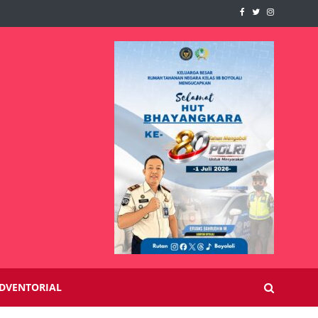
DVENTORIAL