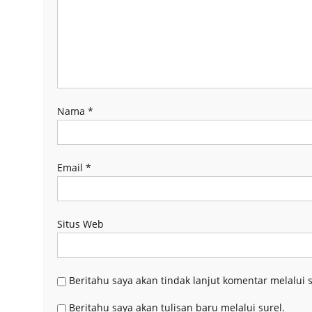
Nama
*
Email
*
Situs Web
Beritahu saya akan tindak lanjut komentar melalui s
Beritahu saya akan tulisan baru melalui surel.