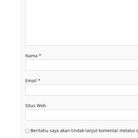
Nama
*
Email
*
Situs Web
Beritahu saya akan tindak lanjut komentar melalui s