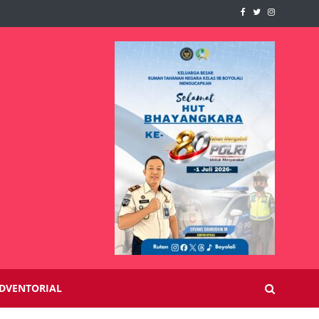
DVENTORIAL