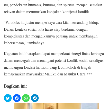
itu, pendekatan humanis, kultural, dan spiritual menjadi semakin
relevan dalam merumuskan kebijakan kontijensi konflik.
“Paradoks itu justru memperkaya cara kita memandang hidup.
Dalam konteks sosial, kita harus siap berdamai dengan
kompleksitas dan menjadikannya peluang untuk membangun
kebersamaan,” tambahnya.
Kegiatan ini diharapkan dapat memperkuat sinergi lintas lembaga
dalam mencegah dan menangani potensi konflik sosial, sekaligus
membangun fondasi harmoni yang lebih kokoh di tengah
kemajemukan masyarakat Maluku dan Maluku Utara.***
Bagikan ini: