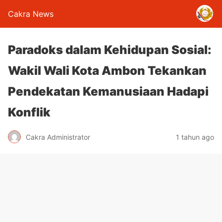
Cakra News
Paradoks dalam Kehidupan Sosial:
Wakil Wali Kota Ambon Tekankan
Pendekatan Kemanusiaan Hadapi
Konflik
Cakra Administrator
1 tahun ago