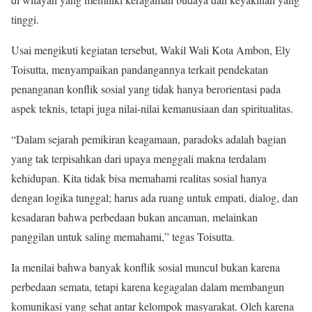
tinggi.
Usai mengikuti kegiatan tersebut, Wakil Wali Kota Ambon, Ely
Toisutta, menyampaikan pandangannya terkait pendekatan
penanganan konflik sosial yang tidak hanya berorientasi pada
aspek teknis, tetapi juga nilai-nilai kemanusiaan dan spiritualitas.
“Dalam sejarah pemikiran keagamaan, paradoks adalah bagian
yang tak terpisahkan dari upaya menggali makna terdalam
kehidupan. Kita tidak bisa memahami realitas sosial hanya
dengan logika tunggal; harus ada ruang untuk empati, dialog, dan
kesadaran bahwa perbedaan bukan ancaman, melainkan
panggilan untuk saling memahami,” tegas Toisutta.
Ia menilai bahwa banyak konflik sosial muncul bukan karena
perbedaan semata, tetapi karena kegagalan dalam membangun
komunikasi yang sehat antar kelompok masyarakat. Oleh karena