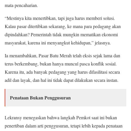
mata pencaharian.
“Mestinya kita menertibkan, tapi juga harus memberi solusi.
Kalau pasar ditertibkan sekarang, ke mana para pedagang akan
dipindahkan? Pemerintah tidak mungkin mematikan ekonomi
masyarakat, karena ini menyangkut kehidupan,” jelasnya.
Ia menambahkan, Pasar Batu Merah telah eksis sejak lama dan
terus berkembang, bukan hanya muncul pasca konflik sosial.
Karena itu, ada banyak pedagang yang harus difasilitasi secara
adil dan layak, dan hal ini tidak dapat dilakukan secara instan.
Penataan Bukan Penggusuran
Lekransy menegaskan bahwa langkah Pemkot saat ini bukan
penertiban dalam arti penggusuran, tetapi lebih kepada penataan