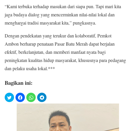
“Kami terbuka terhadap masukan dari siapa pun. Tapi mari kita
jaga budaya dialog yang mencerminkan nilai-nilai lokal dan
menghargai tradisi masyarakat kita,” pungkasnya.
Dengan pendekatan yang terukur dan kolaboratif, Pemkot
Ambon berharap penataan Pasar Batu Merah dapat berjalan
efektif, berkelanjutan, dan memberi manfaat nyata bagi
peningkatan kualitas hidup masyarakat, khususnya para pedagang
dan pelaku usaha lokal.***
Bagikan ini: