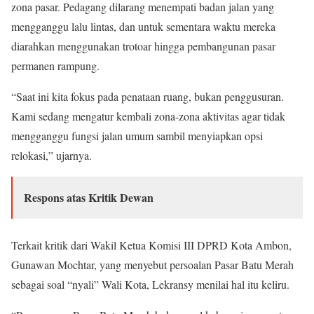
zona pasar. Pedagang dilarang menempati badan jalan yang
mengganggu lalu lintas, dan untuk sementara waktu mereka
diarahkan menggunakan trotoar hingga pembangunan pasar
permanen rampung.
“Saat ini kita fokus pada penataan ruang, bukan penggusuran.
Kami sedang mengatur kembali zona-zona aktivitas agar tidak
mengganggu fungsi jalan umum sambil menyiapkan opsi
relokasi,” ujarnya.
Respons atas Kritik Dewan
Terkait kritik dari Wakil Ketua Komisi III DPRD Kota Ambon,
Gunawan Mochtar, yang menyebut persoalan Pasar Batu Merah
sebagai soal “nyali” Wali Kota, Lekransy menilai hal itu keliru.