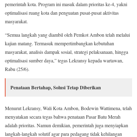
pemerintah kota. Program ini masuk dalam prioritas ke-4, yakni
optimalisasi ruang kota dan penguatan pusat-pusat aktivitas
masyarakat.
“Semua langkah yang diambil oleh Pemkot Ambon telah melalui
kajian matang. Termasuk mempertimbangkan kebutuhan
masyarakat, analisis dampak sosial, strategi pelaksanaan, hingga
optimalisasi sumber daya,” tegas Lekransy kepada wartawan,
Rabu (25/6).
Penataan Bertahap, Solusi Tetap Diberikan
Menurut Lekransy, Wali Kota Ambon, Bodewin Wattimena, telah
menyatakan secara tegas bahwa penataan Pasar Batu Merah
adalah prioritas. Namun demikian, pemerintah juga menyiapkan
langkah-langkah solutif agar para pedagang tidak kehilangan