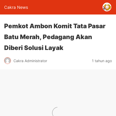
Cakra News
Pemkot Ambon Komit Tata Pasar
Batu Merah, Pedagang Akan
Diberi Solusi Layak
Cakra Administrator
1 tahun ago