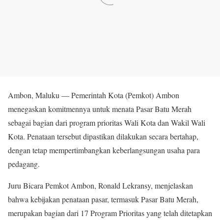
Ambon, Maluku — Pemerintah Kota (Pemkot) Ambon
menegaskan komitmennya untuk menata Pasar Batu Merah
sebagai bagian dari program prioritas Wali Kota dan Wakil Wali
Kota. Penataan tersebut dipastikan dilakukan secara bertahap,
dengan tetap mempertimbangkan keberlangsungan usaha para
pedagang.
Juru Bicara Pemkot Ambon, Ronald Lekransy, menjelaskan
bahwa kebijakan penataan pasar, termasuk Pasar Batu Merah,
merupakan bagian dari 17 Program Prioritas yang telah ditetapkan