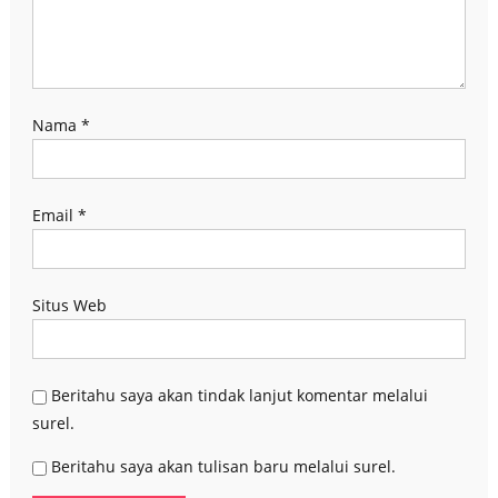
Nama
*
Email
*
Situs Web
Beritahu saya akan tindak lanjut komentar melalui
surel.
Beritahu saya akan tulisan baru melalui surel.