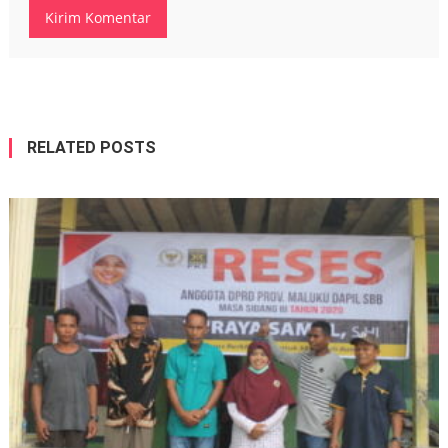
RELATED POSTS