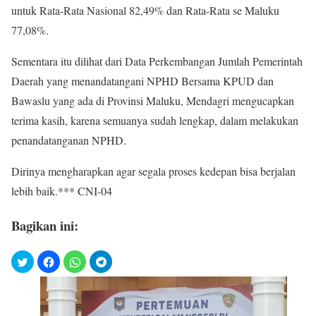
untuk Rata-Rata Nasional 82,49% dan Rata-Rata se Maluku
77,08%.
Sementara itu dilihat dari Data Perkembangan Jumlah Pemerintah
Daerah yang menandatangani NPHD Bersama KPUD dan
Bawaslu yang ada di Provinsi Maluku, Mendagri mengucapkan
terima kasih, karena semuanya sudah lengkap, dalam melakukan
penandatanganan NPHD.
Dirinya mengharapkan agar segala proses kedepan bisa berjalan
lebih baik.*** CNI-04
Bagikan ini: