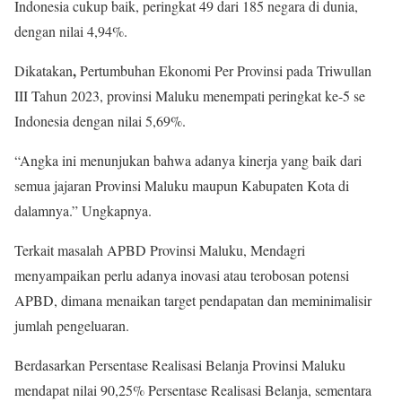
Indonesia cukup baik, peringkat 49 dari 185 negara di dunia,
dengan nilai 4,94%.
,
Dikatakan
Pertumbuhan Ekonomi Per Provinsi pada Triwullan
III Tahun 2023, provinsi Maluku menempati peringkat ke-5 se
Indonesia dengan nilai 5,69%.
“Angka ini menunjukan bahwa adanya kinerja yang baik dari
semua jajaran Provinsi Maluku maupun Kabupaten Kota di
dalamnya.” Ungkapnya.
Terkait masalah APBD Provinsi Maluku, Mendagri
menyampaikan perlu adanya inovasi atau terobosan potensi
APBD, dimana menaikan target pendapatan dan meminimalisir
jumlah pengeluaran.
Berdasarkan Persentase Realisasi Belanja Provinsi Maluku
mendapat nilai 90,25% Persentase Realisasi Belanja, sementara