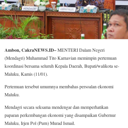
Ambon, CakraNEWS.ID–
MENTERI Dalam Negeri
(Mendagri) Muhammad Tito Karnavian memimpin pertemuan
koordinasi bersama seluruh Kepala Daerah, Bupati/walikota se-
Maluku, Kamis (11/01).
Pertemuan tersebut umumnya membahas persoalan ekonomi
Maluku.
Mendagri secara seksama mendengar dan memperhatikan
paparan perkembangan ekonomi yang disampaikan Gubernur
Maluku, Irjen Pol (Purn) Murad Ismail.