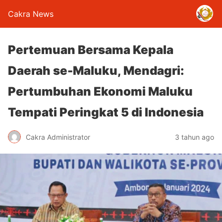
Cakra News
Pertemuan Bersama Kepala
Daerah se-Maluku, Mendagri:
Pertumbuhan Ekonomi Maluku
Tempati Peringkat 5 di Indonesia
Cakra Administrator
3 tahun ago